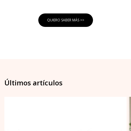
QUIERO SABER MÁS >>
Últimos artículos