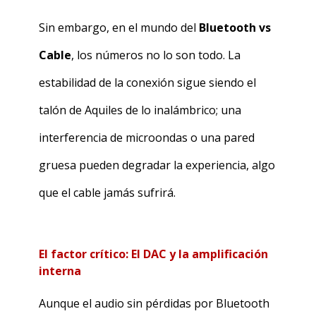
Sin embargo, en el mundo del
Bluetooth vs
Cable
, los números no lo son todo. La
estabilidad de la conexión sigue siendo el
talón de Aquiles de lo inalámbrico; una
interferencia de microondas o una pared
gruesa pueden degradar la experiencia, algo
que el cable jamás sufrirá.
El factor crítico: El DAC y la amplificación
interna
Aunque el audio sin pérdidas por Bluetooth