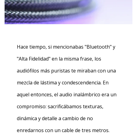
Hace tiempo, si mencionabas "Bluetooth" y
"Alta Fidelidad" en la misma frase, los
audiófilos más puristas te miraban con una
mezcla de lástima y condescendencia. En
aquel entonces, el audio inalámbrico era un
compromiso: sacrificábamos texturas,
dinámica y detalle a cambio de no
enredarnos con un cable de tres metros.