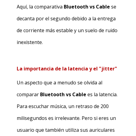
Aquí, la comparativa
Bluetooth vs Cable
se
decanta por el segundo debido a la entrega
de corriente más estable y un suelo de ruido
inexistente.
La importancia de la latencia y el "jitter"
Un aspecto que a menudo se olvida al
comparar
Bluetooth vs Cable
es la latencia.
Para escuchar música, un retraso de 200
milisegundos es irrelevante. Pero si eres un
usuario que también utiliza sus auriculares