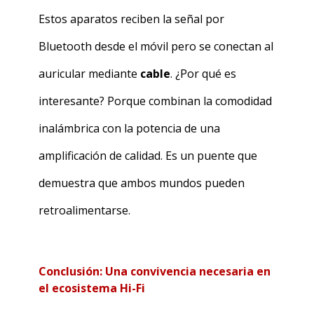
Estos aparatos reciben la señal por
Bluetooth desde el móvil pero se conectan al
auricular mediante
cable
. ¿Por qué es
interesante? Porque combinan la comodidad
inalámbrica con la potencia de una
amplificación de calidad. Es un puente que
demuestra que ambos mundos pueden
retroalimentarse.
Conclusión: Una convivencia necesaria en
el ecosistema Hi-Fi