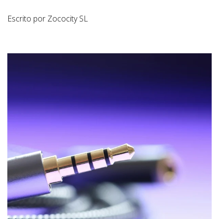
Escrito por Zococity SL