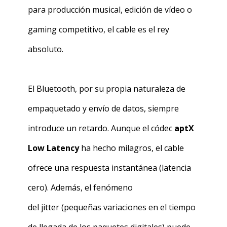
para producción musical, edición de vídeo o
gaming competitivo, el cable es el rey
absoluto.
El Bluetooth, por su propia naturaleza de
empaquetado y envío de datos, siempre
introduce un retardo. Aunque el códec
aptX
Low Latency
ha hecho milagros, el cable
ofrece una respuesta instantánea (latencia
cero). Además, el fenómeno
del
jitter
(pequeñas variaciones en el tiempo