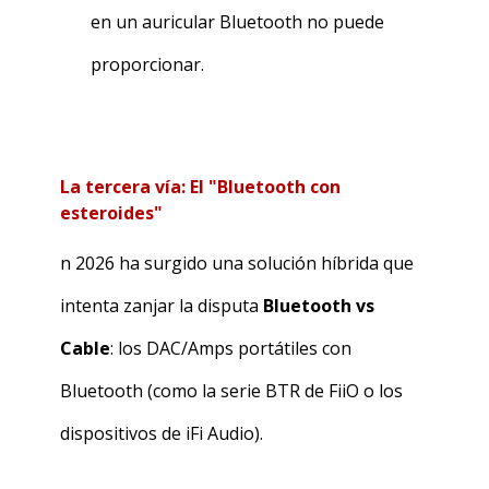
en un auricular Bluetooth no puede
proporcionar.
La tercera vía: El "Bluetooth con
esteroides"
n 2026 ha surgido una solución híbrida que
intenta zanjar la disputa
Bluetooth vs
Cable
: los DAC/Amps portátiles con
Bluetooth (como la serie BTR de FiiO o los
dispositivos de iFi Audio).