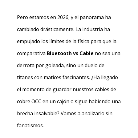
Pero estamos en 2026, y el panorama ha
cambiado drásticamente. La industria ha
empujado los límites de la física para que la
comparativa
Bluetooth vs Cable
no sea una
derrota por goleada, sino un duelo de
titanes con matices fascinantes. ¿Ha llegado
el momento de guardar nuestros cables de
cobre OCC en un cajón o sigue habiendo una
brecha insalvable? Vamos a analizarlo sin
fanatismos.