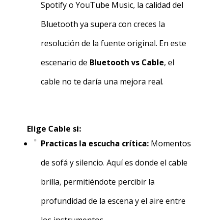
Spotify o YouTube Music, la calidad del
Bluetooth ya supera con creces la
resolución de la fuente original. En este
escenario de
Bluetooth vs Cable
, el
cable no te daría una mejora real.
Elige Cable si:
Practicas la escucha crítica:
Momentos
de sofá y silencio. Aquí es donde el cable
brilla, permitiéndote percibir la
profundidad de la escena y el aire entre
los instrumentos.