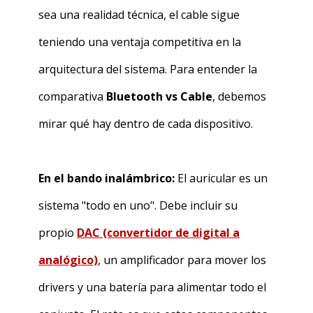
sea una realidad técnica, el cable sigue
teniendo una ventaja competitiva en la
arquitectura del sistema. Para entender la
comparativa
Bluetooth vs Cable
, debemos
mirar qué hay dentro de cada dispositivo.
En el bando inalámbrico:
El auricular es un
sistema "todo en uno". Debe incluir su
propio
DAC (convertidor de digital a
analógico)
, un amplificador para mover los
drivers y una batería para alimentar todo el