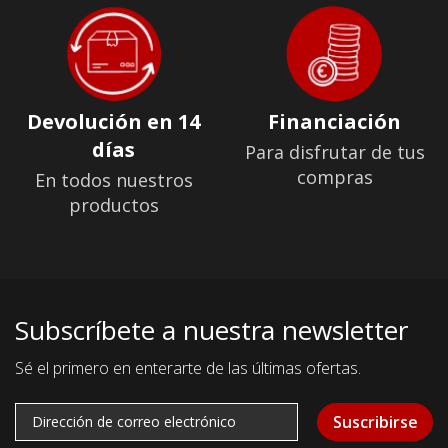
Devolución en 14
Financiación
días
Para disfrutar de tus
compras
En todos nuestros
productos
Subscríbete a nuestra newsletter
Sé el primero en enterarte de las últimas ofertas.
Suscribirse