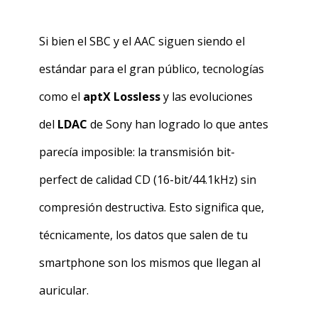
Si bien el SBC y el AAC siguen siendo el
estándar para el gran público, tecnologías
como el
aptX Lossless
y las evoluciones
del
LDAC
de Sony han logrado lo que antes
parecía imposible: la transmisión
bit-
perfect
de calidad CD (16-bit/44.1kHz) sin
compresión destructiva. Esto significa que,
técnicamente, los datos que salen de tu
smartphone son los mismos que llegan al
auricular.