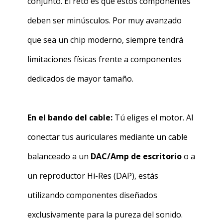
conjunto. El reto es que estos componentes
deben ser minúsculos. Por muy avanzado
que sea un chip moderno, siempre tendrá
limitaciones físicas frente a componentes
dedicados de mayor tamaño.
En el bando del cable:
Tú eliges el motor. Al
conectar tus auriculares mediante un cable
balanceado a un
DAC/Amp de escritorio
o a
un reproductor Hi-Res (DAP), estás
utilizando componentes diseñados
exclusivamente para la pureza del sonido.