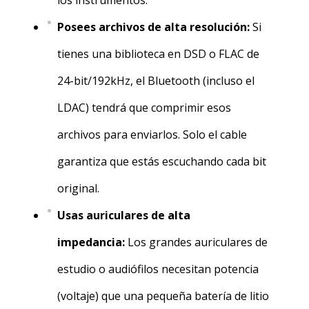
Posees archivos de alta resolución:
Si
tienes una biblioteca en DSD o FLAC de
24-bit/192kHz, el Bluetooth (incluso el
LDAC) tendrá que comprimir esos
archivos para enviarlos. Solo el cable
garantiza que estás escuchando cada bit
original.
Usas auriculares de alta
impedancia:
Los grandes auriculares de
estudio o audiófilos necesitan potencia
(voltaje) que una pequeña batería de litio