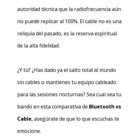
autoridad técnica que la radiofrecuencia aún
no puede replicar al 100%. El cable no es una
reliquia del pasado, es la reserva espiritual
de la alta fidelidad.
¿Y tú? ¿Has dado ya el salto total al mundo
sin cables o mantienes tu equipo cableado
para las sesiones nocturnas? Sea cual sea tu
bando en esta comparativa de
Bluetooth vs
Cable
, asegúrate de que lo que escuchas te
emocione.