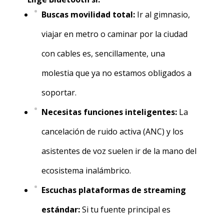
Buscas movilidad total:
Ir al gimnasio,
viajar en metro o caminar por la ciudad
con cables es, sencillamente, una
molestia que ya no estamos obligados a
soportar.
Necesitas funciones inteligentes:
La
cancelación de ruido activa (ANC) y los
asistentes de voz suelen ir de la mano del
ecosistema inalámbrico.
Escuchas plataformas de streaming
estándar:
Si tu fuente principal es