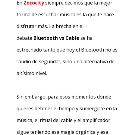
En
Zococity
siempre decimos que la mejor
forma de escuchar música es la que te hace
disfrutar más. La brecha en el
debate
Bluetooth vs Cable
se ha
estrechado tanto que hoy el Bluetooth no es
"audio de segunda", sino una alternativa de
altísimo nivel.
Sin embargo, para esos momentos donde
quieres detener el tiempo y sumergirte en la
música, el ritual del cable y el amplificador
sigue teniendo esa magia orgánica y esa