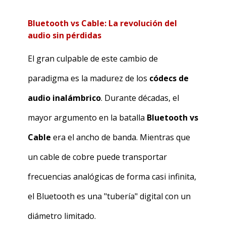
Bluetooth vs Cable: La revolución del
audio sin pérdidas
El gran culpable de este cambio de
paradigma es la madurez de los
códecs de
audio inalámbrico
. Durante décadas, el
mayor argumento en la batalla
Bluetooth vs
Cable
era el ancho de banda. Mientras que
un cable de cobre puede transportar
frecuencias analógicas de forma casi infinita,
el Bluetooth es una "tubería" digital con un
diámetro limitado.