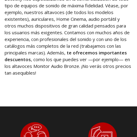
tipo de equipos de sonido de máxima fidelidad. Véase, por
ejemplo, nuestros altavoces (de todos los modelos
existentes), auriculares, Home Cinema, audio portátil y
otros muchos dispositivos de gran calidad pensados para
los usuarios más exigentes. Contamos con muchos años de
experiencia, con profesionales del sonido y con uno de los
catálogos más completos de la red (trabajamos con las
principales marcas). Además,
te ofrecemos importantes
descuentos
, como los que puedes ver —por ejemplo— en
los altavoces Monitor Audio Bronze. ¡No verás otros precios
tan asequibles!