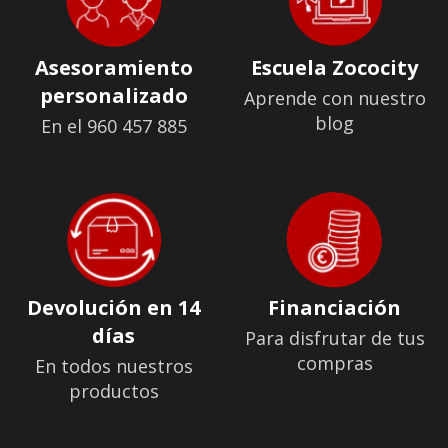
Asesoramiento
Escuela Zococity
personalizado
Aprende con nuestro
blog
En el 960 457 885
Devolución en 14
Financiación
días
Para disfrutar de tus
compras
En todos nuestros
productos