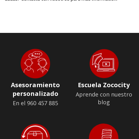
Asesoramiento
Escuela Zococity
personalizado
Aprende con nuestro
blog
En el 960 457 885