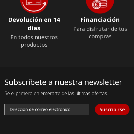
Devolución en 14
Financiación
días
Para disfrutar de tus
compras
En todos nuestros
productos
Subscríbete a nuestra newsletter
Sé el primero en enterarte de las últimas ofertas.
Suscribirse