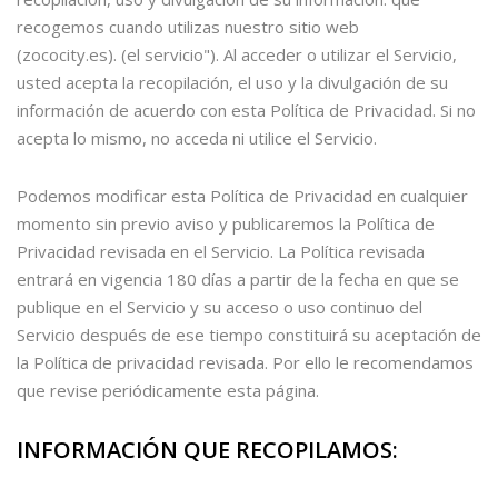
recogemos cuando utilizas nuestro sitio web
(zococity.es). (el servicio"). Al acceder o utilizar el Servicio,
usted acepta la recopilación, el uso y la divulgación de su
información de acuerdo con esta Política de Privacidad. Si no
acepta lo mismo, no acceda ni utilice el Servicio.
Podemos modificar esta Política de Privacidad en cualquier
momento sin previo aviso y publicaremos la Política de
Privacidad revisada en el Servicio. La Política revisada
entrará en vigencia 180 días a partir de la fecha en que se
publique en el Servicio y su acceso o uso continuo del
Servicio después de ese tiempo constituirá su aceptación de
la Política de privacidad revisada. Por ello le recomendamos
que revise periódicamente esta página.
INFORMACIÓN QUE RECOPILAMOS: