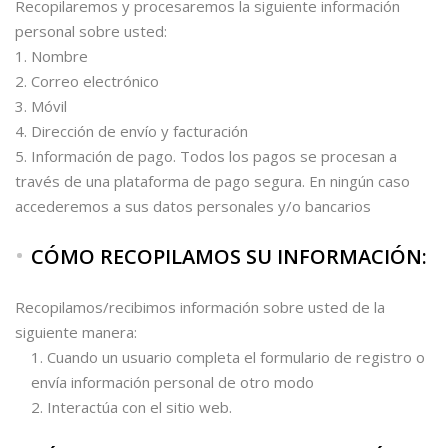
Recopilaremos y procesaremos la siguiente información
personal sobre usted:
Nombre
Correo electrónico
Móvil
Dirección de envío y facturación
Información de pago. Todos los pagos se procesan a
través de una plataforma de pago segura. En ningún caso
accederemos a sus datos personales y/o bancarios
CÓMO RECOPILAMOS SU INFORMACIÓN
:
Recopilamos/recibimos información sobre usted de la
siguiente manera:
Cuando un usuario completa el formulario de registro o
envía información personal de otro modo
Interactúa con el sitio web.