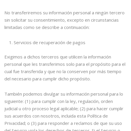
No transferiremos su información personal a ningún tercero
sin solicitar su consentimiento, excepto en circunstancias
limitadas como se describe a continuación:
Servicios de recuperación de pagos
Exigimos a dichos terceros que utilicen la información
personal que les transferimos solo para el propósito para el
cual fue transferida y que no la conserven por más tiempo
del necesario para cumplir dicho propósito.
También podemos divulgar su información personal para lo
siguiente: (1) para cumplir con la ley, regulación, orden
judicial u otro proceso legal aplicable; (2) para hacer cumplir
sus acuerdos con nosotros, incluida esta Política de
Privacidad; o (3) para responder a reclamos de que su uso
del Servicio viola los derechos de terceros. Si el Servicio o