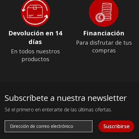
Devolución en 14
Financiación
días
Para disfrutar de tus
compras
En todos nuestros
productos
Subscríbete a nuestra newsletter
Sé el primero en enterarte de las últimas ofertas.
Suscribirse