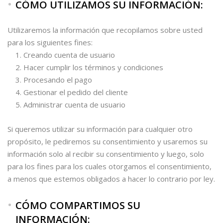
CÓMO UTILIZAMOS SU INFORMACIÓN:
Utilizaremos la información que recopilamos sobre usted
para los siguientes fines:
Creando cuenta de usuario
Hacer cumplir los términos y condiciones
Procesando el pago
Gestionar el pedido del cliente
Administrar cuenta de usuario
Si queremos utilizar su información para cualquier otro
propósito, le pediremos su consentimiento y usaremos su
información solo al recibir su consentimiento y luego, solo
para los fines para los cuales otorgamos el consentimiento,
a menos que estemos obligados a hacer lo contrario por ley.
CÓMO COMPARTIMOS SU
INFORMACIÓN: