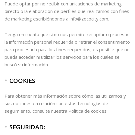
Puede optar por no recibir comunicaciones de marketing
directo o la elaboración de perfiles que realizamos con fines
de marketing escribiéndonos a info@zococity.com.
Tenga en cuenta que si no nos permite recopilar o procesar
la información personal requerida o retirar el consentimiento
para procesarla para los fines requeridos, es posible que no
pueda acceder ni utilizar los servicios para los cuales se
buscó su información.
COOKIES
Para obtener más información sobre cómo las utilizamos y
sus opciones en relación con estas tecnologías de
seguimiento, consulte nuestra
Política de cookies.
SEGURIDAD: