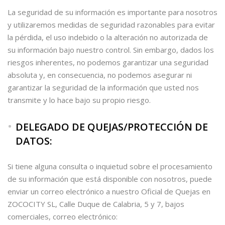
La seguridad de su información es importante para nosotros
y utilizaremos medidas de seguridad razonables para evitar
la pérdida, el uso indebido o la alteración no autorizada de
su información bajo nuestro control. Sin embargo, dados los
riesgos inherentes, no podemos garantizar una seguridad
absoluta y, en consecuencia, no podemos asegurar ni
garantizar la seguridad de la información que usted nos
transmite y lo hace bajo su propio riesgo.
DELEGADO DE QUEJAS/PROTECCIÓN DE
DATOS:
Si tiene alguna consulta o inquietud sobre el procesamiento
de su información que está disponible con nosotros, puede
enviar un correo electrónico a nuestro Oficial de Quejas en
ZOCOCITY SL, Calle Duque de Calabria, 5 y 7, bajos
comerciales, correo electrónico: