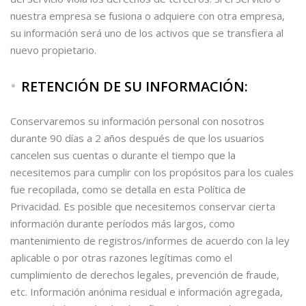
nuestra empresa se fusiona o adquiere con otra empresa,
su información será uno de los activos que se transfiera al
nuevo propietario.
RETENCIÓN DE SU INFORMACIÓN:
Conservaremos su información personal con nosotros
durante 90 días a 2 años después de que los usuarios
cancelen sus cuentas o durante el tiempo que la
necesitemos para cumplir con los propósitos para los cuales
fue recopilada, como se detalla en esta Política de
Privacidad. Es posible que necesitemos conservar cierta
información durante períodos más largos, como
mantenimiento de registros/informes de acuerdo con la ley
aplicable o por otras razones legítimas como el
cumplimiento de derechos legales, prevención de fraude,
etc. Información anónima residual e información agregada,