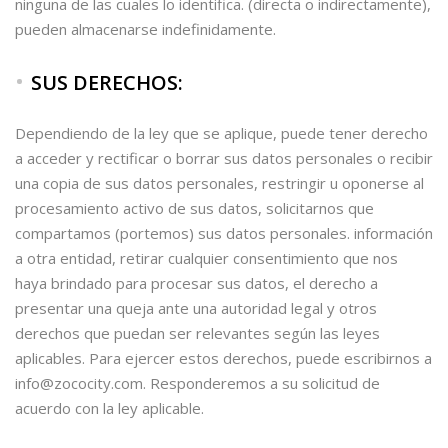
ninguna de las cuales lo identifica. (directa o indirectamente),
pueden almacenarse indefinidamente.
SUS DERECHOS:
Dependiendo de la ley que se aplique, puede tener derecho
a acceder y rectificar o borrar sus datos personales o recibir
una copia de sus datos personales, restringir u oponerse al
procesamiento activo de sus datos, solicitarnos que
compartamos (portemos) sus datos personales. información
a otra entidad, retirar cualquier consentimiento que nos
haya brindado para procesar sus datos, el derecho a
presentar una queja ante una autoridad legal y otros
derechos que puedan ser relevantes según las leyes
aplicables. Para ejercer estos derechos, puede escribirnos a
info@zococity.com. Responderemos a su solicitud de
acuerdo con la ley aplicable.