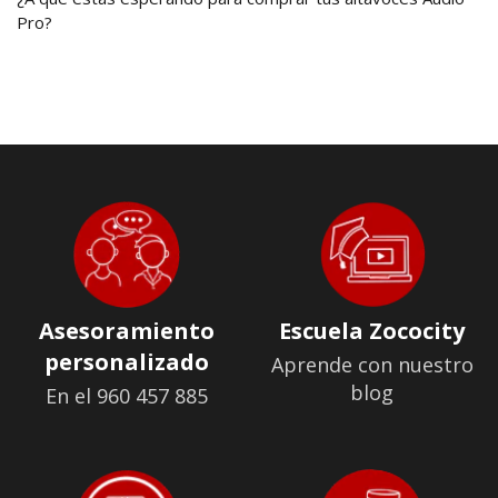
Pro?
Asesoramiento
Escuela Zococity
personalizado
Aprende con nuestro
blog
En el 960 457 885