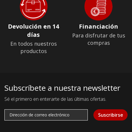
Devolución en 14
Financiación
días
Para disfrutar de tus
compras
En todos nuestros
productos
Subscríbete a nuestra newsletter
Sé el primero en enterarte de las últimas ofertas.
Suscribirse