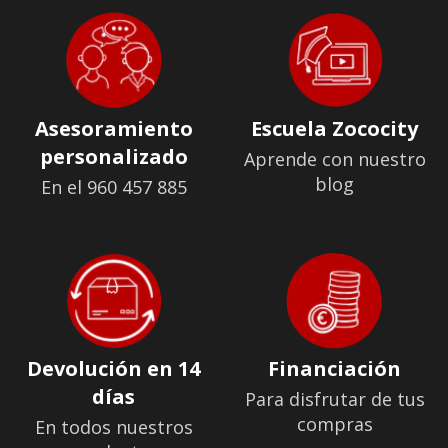
Asesoramiento
Escuela Zococity
personalizado
Aprende con nuestro
blog
En el 960 457 885
Devolución en 14
Financiación
días
Para disfrutar de tus
compras
En todos nuestros