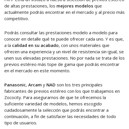
de altas prestaciones, los
mejores modelos
que
actualmente podrás encontrar en el mercado y al precio más
competitivo.
Podrás consultar las prestaciones modelo a modelo para
conocer en detalle qué te puede ofrecer cada uno. Y es que,
a la
calidad en su acabado
, con unos materiales que
ofrecen una experiencia y un nivel de resistencia sin igual, se
unen sus elevadas prestaciones. No por nada se trata de los
previos estéreo más tope de gama que podrás encontrar
en el mercado en este momento.
Panasonic
,
Arcam
y
NAD
son los tres principales
fabricantes de previos estéreo con los que trabajamos en
Zococity. Para asegurarnos de que te ofrecemos la
suficiente variedad de modelos, hemos escogido
cuidadosamente la selección que podrás encontrar a
continuación, a fin de satisfacer las necesidades de todo
tipo de usuarios.