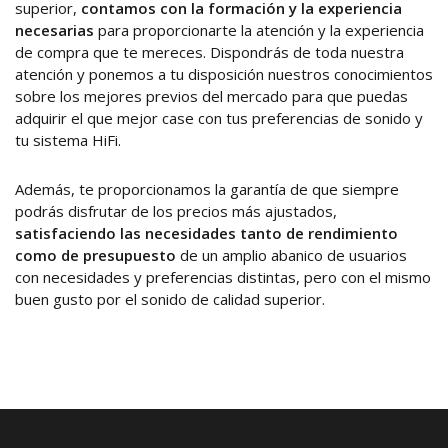
superior,
contamos con la formación y la experiencia
necesarias
para proporcionarte la atención y la experiencia
de compra que te mereces. Dispondrás de toda nuestra
atención y ponemos a tu disposición nuestros conocimientos
sobre los mejores previos del mercado para que puedas
adquirir el que mejor case con tus preferencias de sonido y
tu sistema HiFi.
Además, te proporcionamos la garantía de que siempre
podrás disfrutar de los precios más ajustados,
satisfaciendo las necesidades tanto de rendimiento
como de presupuesto
de un amplio abanico de usuarios
con necesidades y preferencias distintas, pero con el mismo
buen gusto por el sonido de calidad superior.