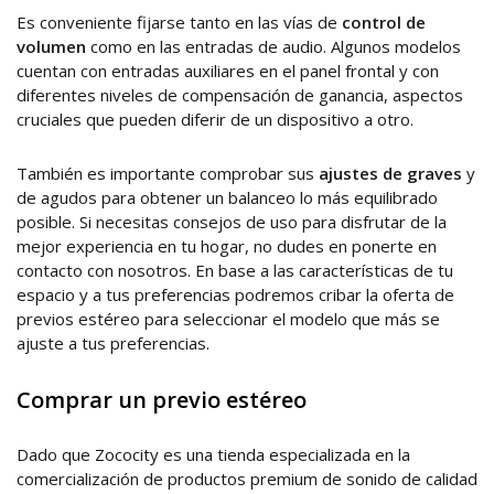
Es conveniente fijarse tanto en las vías de
control de
volumen
como en las entradas de audio. Algunos modelos
cuentan con entradas auxiliares en el panel frontal y con
diferentes niveles de compensación de ganancia, aspectos
cruciales que pueden diferir de un dispositivo a otro.
También es importante comprobar sus
ajustes de graves
y
de agudos para obtener un balanceo lo más equilibrado
posible. Si necesitas consejos de uso para disfrutar de la
mejor experiencia en tu hogar, no dudes en ponerte en
contacto con nosotros. En base a las características de tu
espacio y a tus preferencias podremos cribar la oferta de
previos estéreo para seleccionar el modelo que más se
ajuste a tus preferencias.
Comprar un previo estéreo
Dado que Zococity es una tienda especializada en la
comercialización de productos premium de sonido de calidad