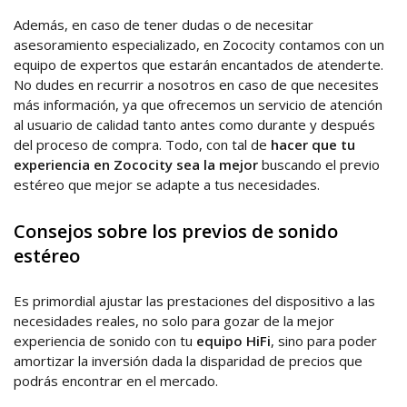
Además, en caso de tener dudas o de necesitar
asesoramiento especializado, en Zococity contamos con un
equipo de expertos que estarán encantados de atenderte.
No dudes en recurrir a nosotros en caso de que necesites
más información, ya que ofrecemos un servicio de atención
al usuario de calidad tanto antes como durante y después
del proceso de compra. Todo, con tal de
hacer que tu
experiencia en Zococity sea la mejor
buscando el previo
estéreo que mejor se adapte a tus necesidades.
Consejos sobre los previos de sonido
estéreo
Es primordial ajustar las prestaciones del dispositivo a las
necesidades reales, no solo para gozar de la mejor
experiencia de sonido con tu
equipo HiFi
, sino para poder
amortizar la inversión dada la disparidad de precios que
podrás encontrar en el mercado.