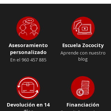
Asesoramiento
Escuela Zococity
personalizado
Aprende con nuestro
blog
En el 960 457 885
Devolución en 14
Financiación