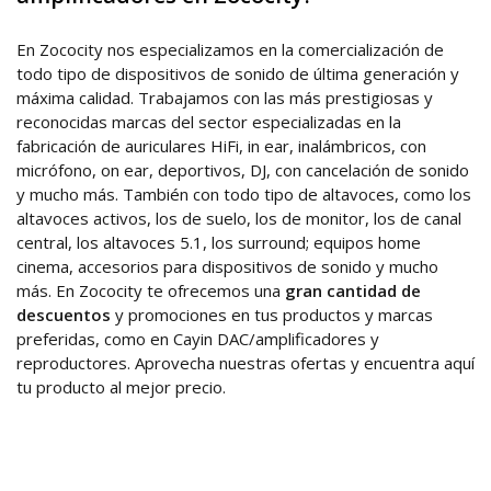
En Zococity nos especializamos en la comercialización de
todo tipo de dispositivos de sonido de última generación y
máxima calidad. Trabajamos con las más prestigiosas y
reconocidas marcas del sector especializadas en la
fabricación de auriculares HiFi, in ear, inalámbricos, con
micrófono, on ear, deportivos, DJ, con cancelación de sonido
y mucho más. También con todo tipo de altavoces, como los
altavoces activos, los de suelo, los de monitor, los de canal
central, los altavoces 5.1, los surround; equipos home
cinema, accesorios para dispositivos de sonido y mucho
más. En Zococity te ofrecemos una
gran cantidad de
descuentos
y promociones en tus productos y marcas
preferidas, como en Cayin DAC/amplificadores y
reproductores. Aprovecha nuestras ofertas y encuentra aquí
tu producto al mejor precio.