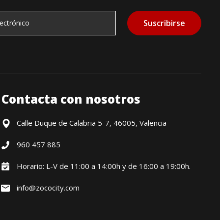
Suscribirse
Contacta con nosotros
Calle Duque de Calabria 5-7, 46005, Valencia
960 457 885
Horario: L-V de 11:00 a 14:00h y de 16:00 a 19:00h.
info@zococity.com