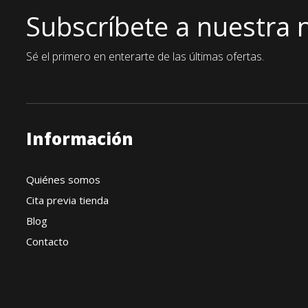
Subscríbete a nuestra 
Sé el primero en enterarte de las últimas ofertas.
Información
Quiénes somos
Cita previa tienda
Blog
Contacto