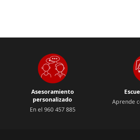
Asesoramiento
Escue
personalizado
Aprende c
En el 960 457 885