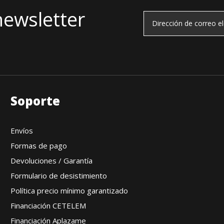
newsletter
Soporte
Envíos
Formas de pago
Devoluciones / Garantía
Formulario de desistimiento
Política precio mínimo garantizado
Financiación CETELEM
Financiación Aplazame