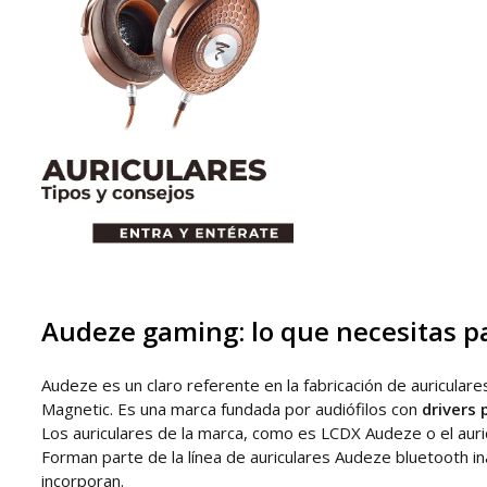
Audeze gaming: lo que necesitas pa
Audeze es un claro referente en la fabricación de auricular
Magnetic. Es una marca fundada por audiófilos con
drivers
Los auriculares de la marca, como es LCDX Audeze o el auri
Forman parte de la línea de auriculares Audeze bluetooth i
incorporan.