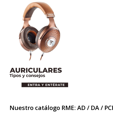
Nuestro catálogo RME: AD / DA / P