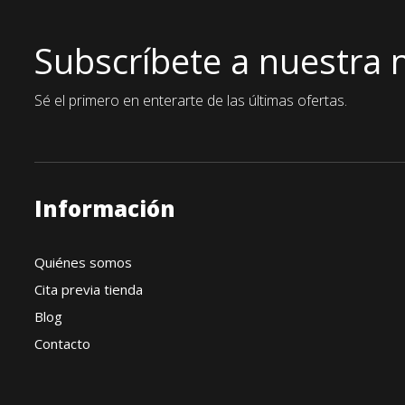
Subscríbete a nuestra 
Sé el primero en enterarte de las últimas ofertas.
Información
Quiénes somos
Cita previa tienda
Blog
Contacto