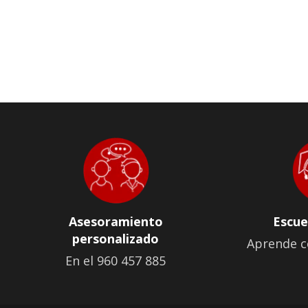
Asesoramiento
Escue
personalizado
Aprende c
En el 960 457 885