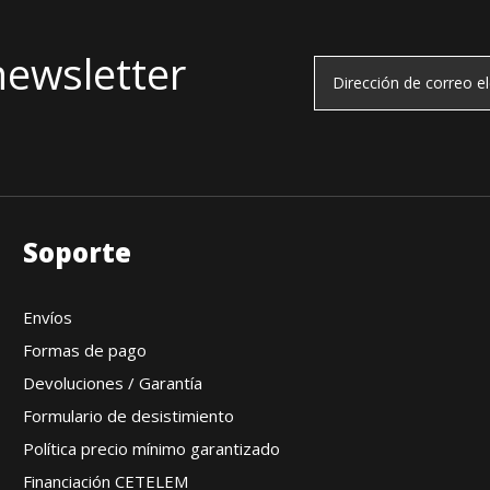
newsletter
Soporte
Envíos
Formas de pago
Devoluciones / Garantía
Formulario de desistimiento
Política precio mínimo garantizado
Financiación CETELEM