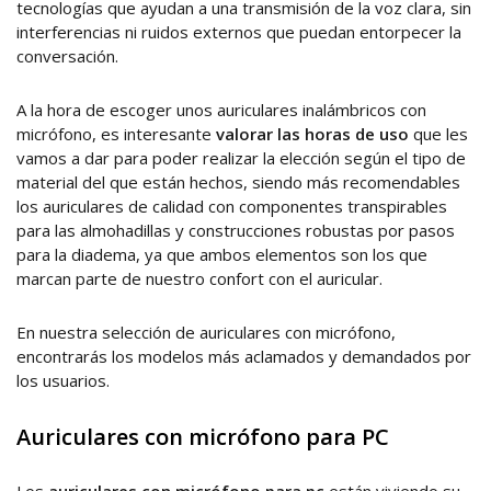
tecnologías que ayudan a una transmisión de la voz clara, sin
interferencias ni ruidos externos que puedan entorpecer la
conversación.
A la hora de escoger unos auriculares inalámbricos con
micrófono, es interesante
valorar las horas de uso
que les
vamos a dar para poder realizar la elección según el tipo de
material del que están hechos, siendo más recomendables
los auriculares de calidad con componentes transpirables
para las almohadillas y construcciones robustas por pasos
para la diadema, ya que ambos elementos son los que
marcan parte de nuestro confort con el auricular.
En nuestra selección de auriculares con micrófono,
encontrarás los modelos más aclamados y demandados por
los usuarios.
Auriculares con micrófono para PC