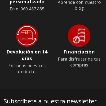
personalizado
Aprende con nuestro
blog
En el 960 457 885
Devolución en 14
Financiación
días
Para disfrutar de tus
compras
En todos nuestros
productos
Subscríbete a nuestra newsletter