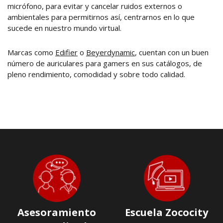
micrófono, para evitar y cancelar ruidos externos o
ambientales para permitirnos así, centrarnos en lo que
sucede en nuestro mundo virtual.
Marcas como
Edifier
o
Beyerdynamic
, cuentan con un buen
número de auriculares para gamers en sus catálogos, de
pleno rendimiento, comodidad y sobre todo calidad.
Asesoramiento
Escuela Zococity