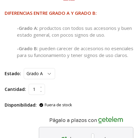
DIFERENCIAS ENTRE GRADO A Y GRADO B:
-Grado A:
productos con todos sus accesorios y buen
estado general, con pocos signos de uso.
-Grado B:
pueden carecer de accesorios no esenciales
para su funcionamiento y tener signos de uso claros.
Estado:
Cantidad:
Disponibilidad:
Fuera de stock
Págalo a plazos con