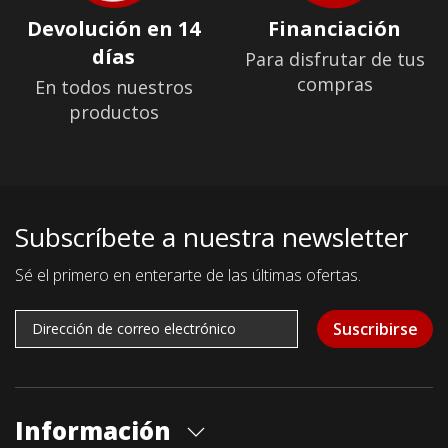
Devolución en 14
Financiación
días
Para disfrutar de tus
compras
En todos nuestros
productos
Subscríbete a nuestra newsletter
Sé el primero en enterarte de las últimas ofertas.
Suscribirse
Información