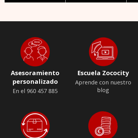
Asesoramiento
Escuela Zococity
personalizado
Aprende con nuestro
blog
En el 960 457 885