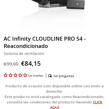
AC Infinity CLOUDLINE PRO S4 -
Reacondicionado
Sistema de ventilación
€84,15
€99,00
Sin preguntas
Sin reseñas
Producto de ocasión solo disponible online con envío a
domicilio.
Éste producto está catalogado como Reacondicionado,
consulta las condiciones del producto haciendo
CLICK
AQUÍ