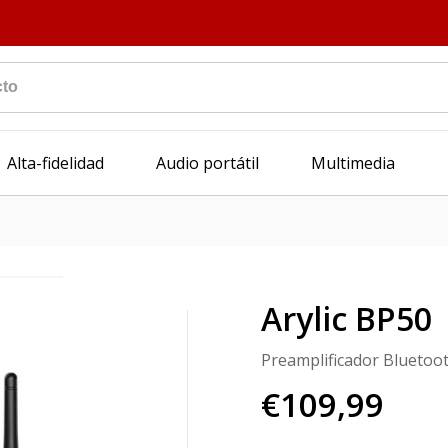
Alta-fidelidad
Audio portátil
Multimedia
Arylic BP50
Preamplificador Bluetoo
€109,99