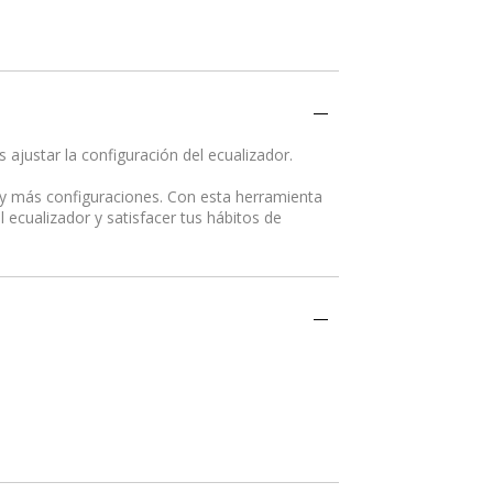
justar la configuración del ecualizador.
 y más configuraciones. Con esta herramienta
 ecualizador y satisfacer tus hábitos de