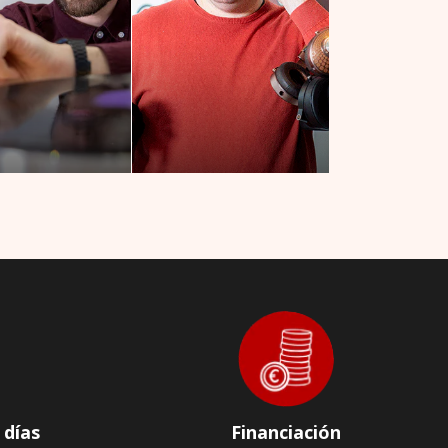
 días
Financiación