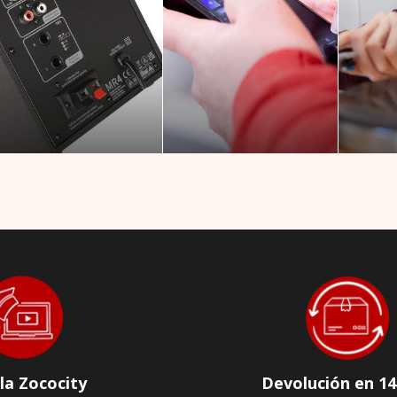
la Zococity
Devolución en 14