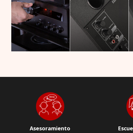
Asesoramiento
Escue