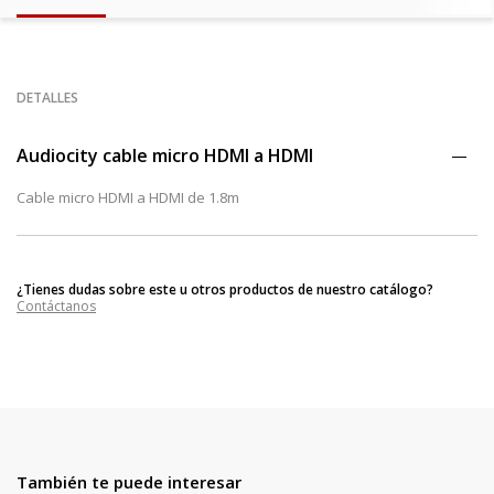
DETALLES
Audiocity cable micro HDMI a HDMI
Cable micro HDMI a HDMI de 1.8m
¿Tienes dudas sobre este u otros productos de nuestro catálogo?
Contáctanos
También te puede interesar