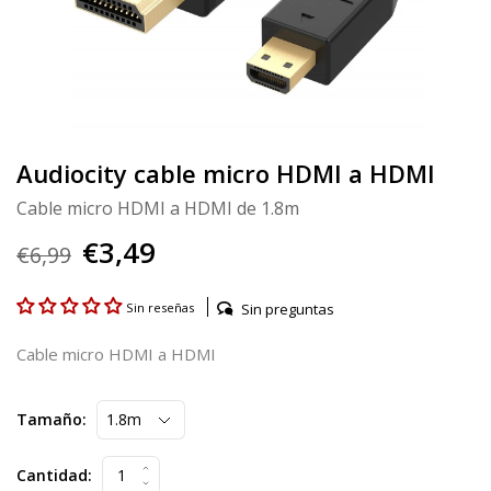
Audiocity cable micro HDMI a HDMI
Cable micro HDMI a HDMI de 1.8m
€3,49
€6,99
Sin preguntas
Sin reseñas
Cable micro HDMI a HDMI
Tamaño:
Cantidad: