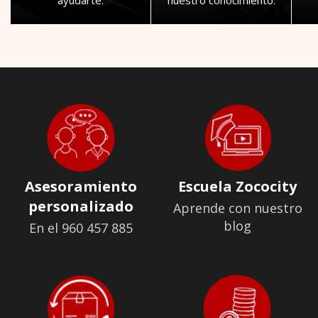
Asesoramiento
Escuela Zococity
personalizado
Aprende con nuestro
blog
En el 960 457 885