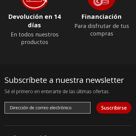
Devolución en 14
Financiación
días
Para disfrutar de tus
compras
En todos nuestros
productos
Subscríbete a nuestra newsletter
Sé el primero en enterarte de las últimas ofertas.
Suscribirse