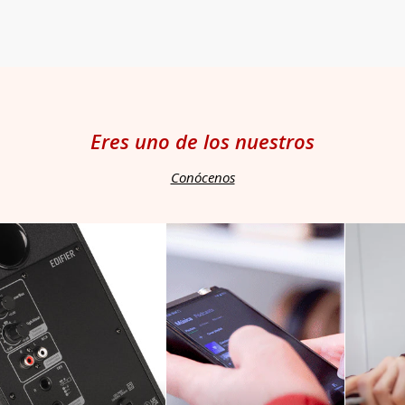
Eres uno de los nuestros
Conócenos