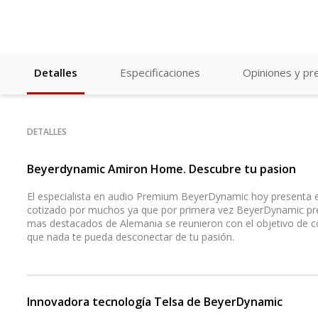
Detalles
Especificaciones
Opiniones y pr
DETALLES
Beyerdynamic Amiron Home. Descubre tu pasion
El especialista en audio Premium BeyerDynamic hoy presenta 
cotizado por muchos ya que por primera vez BeyerDynamic pres
mas destacados de Alemania se reunieron con el objetivo de con
que nada te pueda desconectar de tu pasión.
Innovadora tecnología Telsa de BeyerDynamic