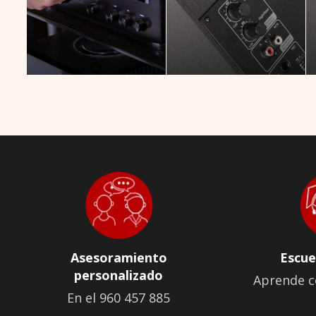
Asesoramiento
Escue
personalizado
Aprende c
En el 960 457 885