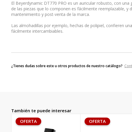
El Beyerdynamic DT770 PRO es un auricular robusto, con una 
de las piezas que lo componen es fácilmente reemplazable, y de f
mantenimiento y post-venta de la marca.
Las almohadillas por ejemplo, hechas de polipiel, confieren 
fácilmente intercambiables.
¿Tienes dudas sobre este u otros productos de nuestro catálogo?
Con
También te puede interesar
OFERTA
OFERTA