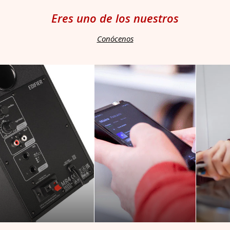
Eres uno de los nuestros
Conócenos