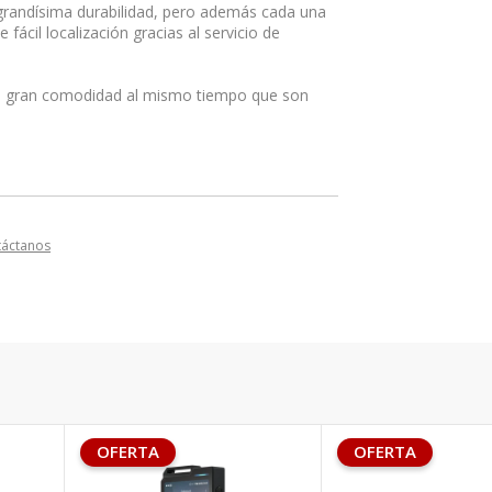
grandísima durabilidad, pero además cada una
ácil localización gracias al servicio de
una gran comodidad al mismo tiempo que son
táctanos
OFERTA
OFERTA