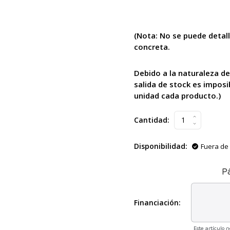
(Nota: No se puede
detal
concreta.
Debido a la naturaleza de
salida de stock es imposi
unidad cada producto.)
Cantidad:
Disponibilidad:
Fuera de 
P
Financiación:
Este artículo 