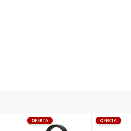
OFERTA
OFERTA