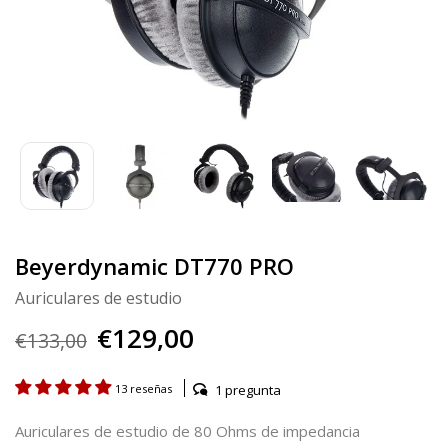
Beyerdynamic DT770 PRO
Auriculares de estudio
€129,00
€133,00
1 pregunta
13 reseñas
Auriculares de estudio de 80 Ohms de impedancia