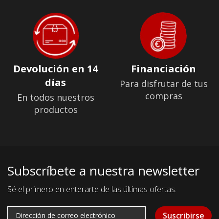
Devolución en 14
Financiación
días
Para disfrutar de tus
compras
En todos nuestros
productos
Subscríbete a nuestra newsletter
Sé el primero en enterarte de las últimas ofertas.
Suscribirse