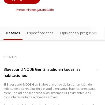
Precio mínimo garantizado
Detalles
Especificaciones
Opiniones y preguntas
DETALLES
Bluesound NODE Gen 3, audio en todas las
habitaciones
El
Bluesound NODE Gen 3
abre el mundo de la transmisión de
música de alta resolución y el audio en varias habitaciones para
crear una adición moderna a los sistemas HiFi existentes o tu
conjunto favorito de altavoces activos.