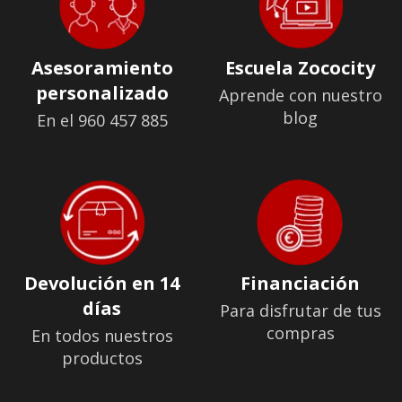
Asesoramiento
Escuela Zococity
personalizado
Aprende con nuestro
blog
En el 960 457 885
Devolución en 14
Financiación
días
Para disfrutar de tus
compras
En todos nuestros
productos