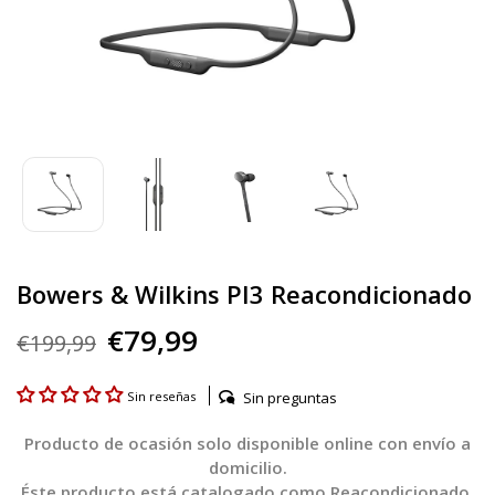
Bowers & Wilkins PI3 Reacondicionado
€79,99
€199,99
Sin preguntas
Sin reseñas
Producto de ocasión solo disponible online con envío a
domicilio.
Éste producto está catalogado como Reacondicionado,