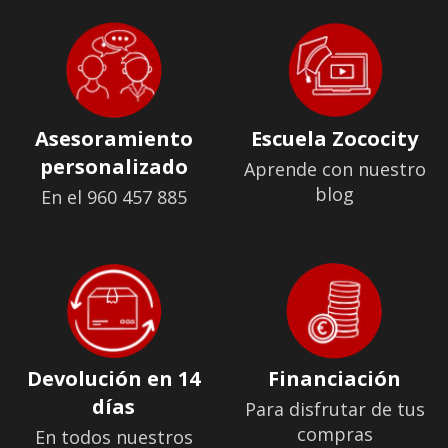
Asesoramiento
Escuela Zococity
personalizado
Aprende con nuestro
blog
En el 960 457 885
Devolución en 14
Financiación
días
Para disfrutar de tus
compras
En todos nuestros