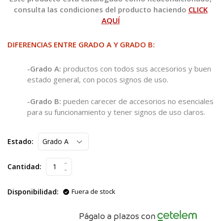
consulta las condiciones del producto haciendo
CLICK
AQUÍ
DIFERENCIAS ENTRE GRADO A Y GRADO B:
-Grado A:
productos con todos sus accesorios y buen
estado general, con pocos signos de uso.
-Grado B:
pueden carecer de accesorios no esenciales
para su funcionamiento y tener signos de uso claros.
Estado:
Cantidad:
Disponibilidad:
Fuera de stock
Págalo a plazos con