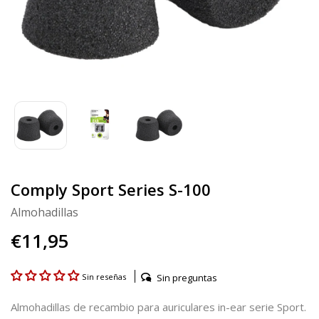
Comply Sport Series S-100
Almohadillas
€11,95
Sin preguntas
Sin reseñas
Almohadillas de recambio para auriculares in-ear serie Sport.