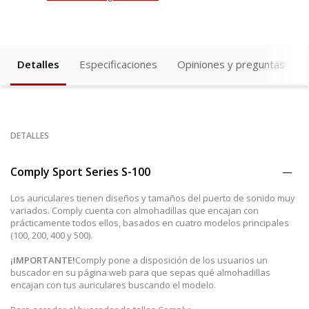
Detalles
Especificaciones
Opiniones y preguntas
DETALLES
Comply Sport Series S-100
Los auriculares tienen diseños y tamaños del puerto de sonido muy
variados. Comply cuenta con almohadillas que encajan con
prácticamente todos ellos, basados en cuatro modelos principales
(100, 200, 400 y 500).
¡IMPORTANTE!
Comply pone a disposición de los usuarios un
buscador en su página web para que sepas qué almohadillas
encajan con tus auriculares buscando el modelo.