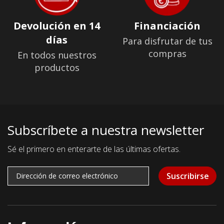
Devolución en 14
Financiación
días
Para disfrutar de tus
compras
En todos nuestros
productos
Subscríbete a nuestra newsletter
Sé el primero en enterarte de las últimas ofertas.
Suscribirse