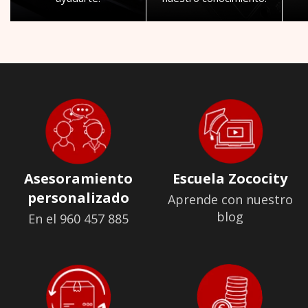
Asesoramiento
Escuela Zococity
personalizado
Aprende con nuestro
blog
En el 960 457 885