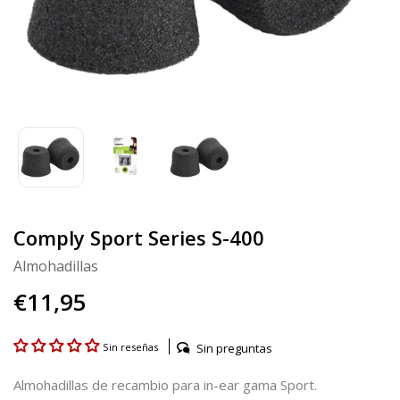
Comply Sport Series S-400
Almohadillas
€11,95
Sin preguntas
Sin reseñas
Almohadillas de recambio para in-ear gama Sport.