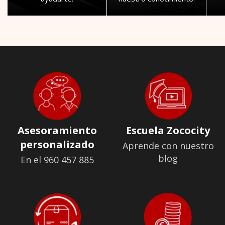
Asesoramiento
Escuela Zococity
personalizado
Aprende con nuestro
blog
En el 960 457 885