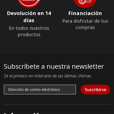
Devolución en 14
Financiación
días
Para disfrutar de tus
compras
En todos nuestros
productos
Subscríbete a nuestra newsletter
Sé el primero en enterarte de las últimas ofertas.
Suscribirse