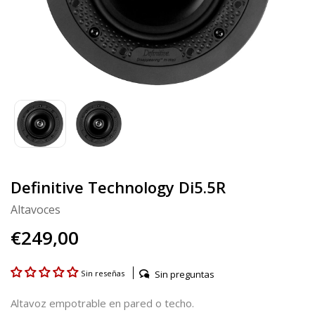
Definitive Technology Di5.5R
Altavoces
€249,00
Sin preguntas
Sin reseñas
Altavoz empotrable en pared o techo.