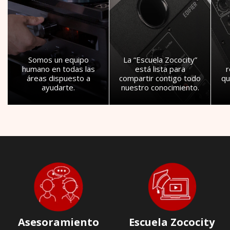
Somos un equipo
La “Escuela Zococity”
humano en todas las
está lista para
áreas dispuesto a
compartir contigo todo
qu
ayudarte.
nuestro conocimiento.
Asesoramiento
Escuela Zococity