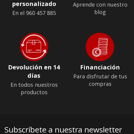
personalizado
Aprende con nuestro
blog
En el 960 457 885
Devolución en 14
Financiación
días
Para disfrutar de tus
compras
En todos nuestros
productos
Subscríbete a nuestra newsletter