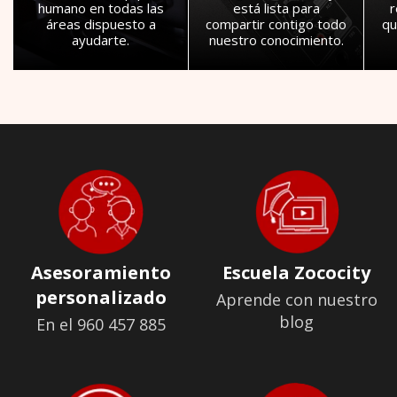
humano en todas las
está lista para
áreas dispuesto a
compartir contigo todo
qu
ayudarte.
nuestro conocimiento.
Asesoramiento
Escuela Zococity
personalizado
Aprende con nuestro
blog
En el 960 457 885