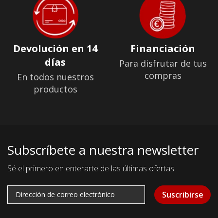
Devolución en 14
Financiación
días
Para disfrutar de tus
compras
En todos nuestros
productos
Subscríbete a nuestra newsletter
Sé el primero en enterarte de las últimas ofertas.
Suscribirse