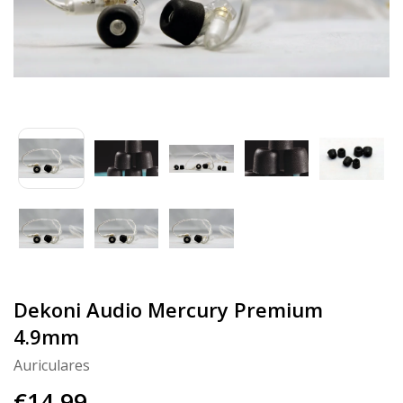
Dekoni Audio Mercury Premium
4.9mm
Auriculares
€14,99