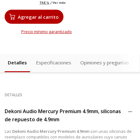
TAE
%
/
Ver más
Agregar al carrito
Precio mínimo garantizado
Detalles
Especificaciones
Opiniones y preguntas
DETALLES
Dekoni Audio Mercury Premium 4.9mm, siliconas
de repuesto de 4.9mm
Las
Dekoni Audio Mercury Premium 4.9mm
son unas siliconas de
reemplazo compatibles con modelos de auriculares cuyo canuto