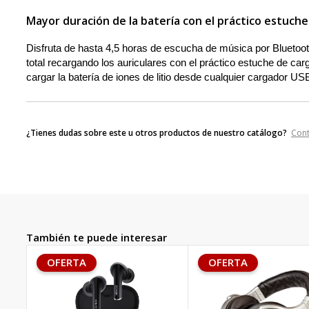
Mayor duración de la batería con el práctico estuche
Disfruta de hasta 4,5 horas de escucha de música por Bluetoo
total recargando los auriculares con el práctico estuche de ca
cargar la batería de iones de litio desde cualquier cargador U
¿Tienes dudas sobre este u otros productos de nuestro catálogo?
Con
También te puede interesar
OFERTA
OFERTA