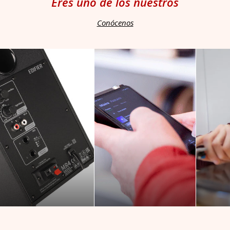
Eres uno de los nuestros
Conócenos