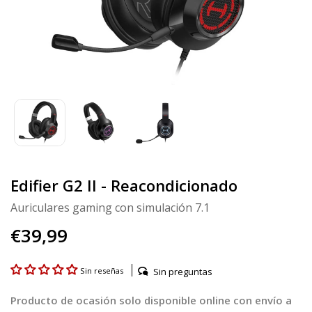
Edifier G2 II - Reacondicionado
Auriculares gaming con simulación 7.1
€39,99
Sin preguntas
Sin reseñas
Producto de ocasión solo disponible online con envío a