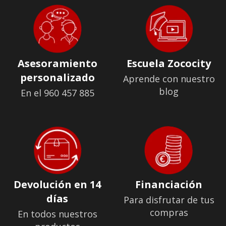
Asesoramiento
Escuela Zococity
personalizado
Aprende con nuestro
blog
En el 960 457 885
Devolución en 14
Financiación
días
Para disfrutar de tus
compras
En todos nuestros