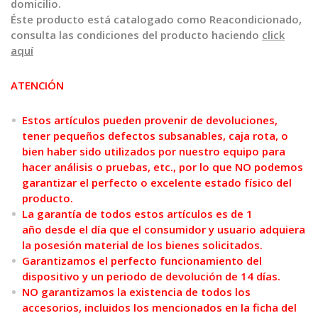
domicilio.
Éste producto está catalogado como Reacondicionado,
consulta las condiciones del producto haciendo
click
aquí
ATENCIÓN
Estos artículos pueden provenir de devoluciones,
tener pequeños defectos subsanables, caja rota, o
bien haber sido utilizados por nuestro equipo para
hacer análisis o pruebas, etc., por lo que NO podemos
garantizar el perfecto o excelente estado físico del
producto.
La garantía de todos estos artículos es de 1
año desde el día que el consumidor y usuario adquiera
la posesión material de los bienes solicitados.
Garantizamos el perfecto funcionamiento del
dispositivo y un periodo de devolución de 14 días.
NO garantizamos la existencia de todos los
accesorios, incluidos los mencionados en la ficha del