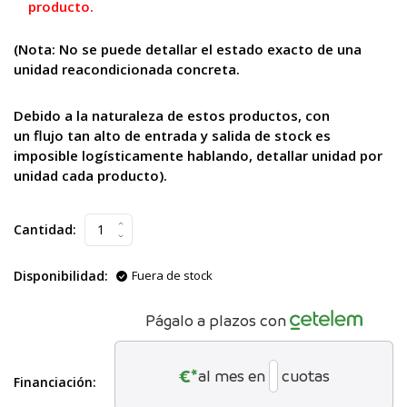
producto.
(Nota: No se puede
detallar el estado exacto de una
unidad reacondicionada concreta.
Debido a la naturaleza de estos productos, con
un flujo tan alto
de entrada y salida de stock es
imposible logísticamente hablando, detallar unidad por
unidad cada producto).
Cantidad:
Disponibilidad:
Fuera de stock
Págalo a plazos con
€*
al mes en
cuotas
Financiación: