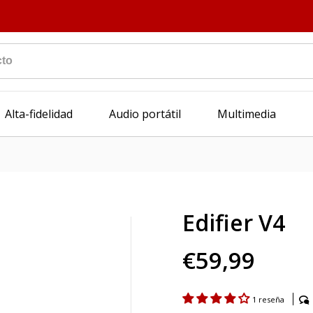
Alta-fidelidad
Audio portátil
Multimedia
Edifier V4
€59,99
1 reseña