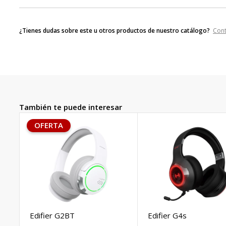
¿Tienes dudas sobre este u otros productos de nuestro catálogo?
Con
También te puede interesar
OFERTA
Edifier G2BT
Edifier G4s