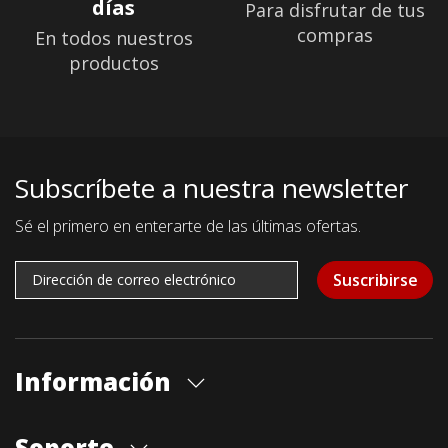
días
Para disfrutar de tus
compras
En todos nuestros
productos
Subscríbete a nuestra newsletter
Sé el primero en enterarte de las últimas ofertas.
Suscribirse
Información
Quiénes somos
Soporte