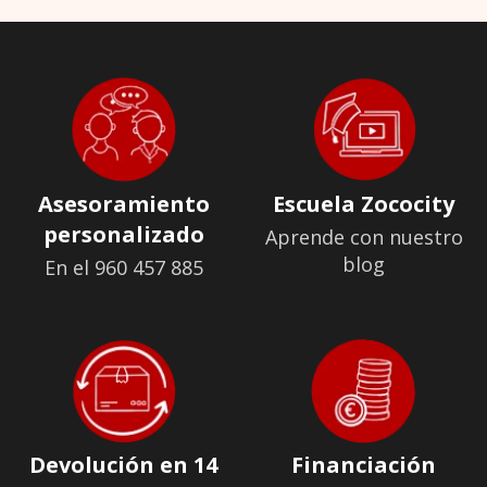
Asesoramiento
Escuela Zococity
personalizado
Aprende con nuestro
blog
En el 960 457 885
Devolución en 14
Financiación