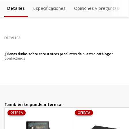
Detalles
Especificaciones
Opiniones y preguntas
DETALLES
¿Tienes dudas sobre este u otros productos de nuestro catálogo?
Contáctanos
También te puede interesar
OFERTA
OFERTA