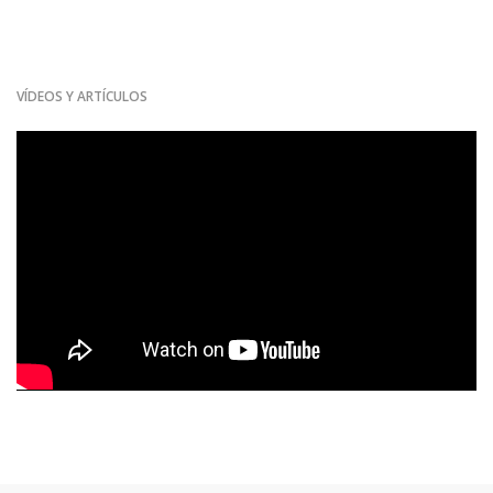
VÍDEOS Y ARTÍCULOS