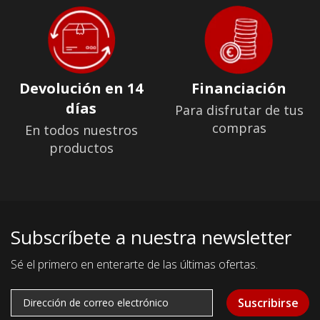
Devolución en 14
Financiación
días
Para disfrutar de tus
compras
En todos nuestros
productos
Subscríbete a nuestra newsletter
Sé el primero en enterarte de las últimas ofertas.
Suscribirse