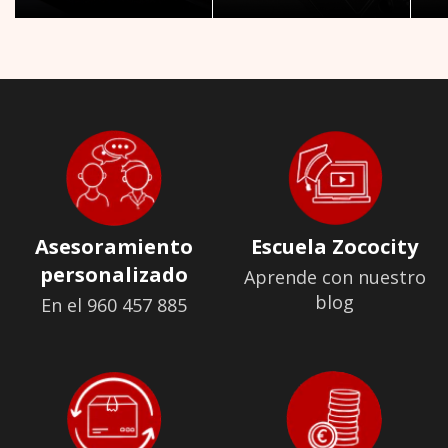
Asesoramiento
Escuela Zococity
personalizado
Aprende con nuestro
blog
En el 960 457 885