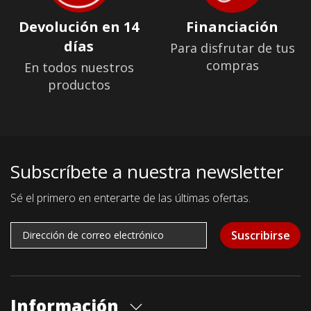
Devolución en 14
Financiación
días
Para disfrutar de tus
compras
En todos nuestros
productos
Subscríbete a nuestra newsletter
Sé el primero en enterarte de las últimas ofertas.
Suscribirse
Información