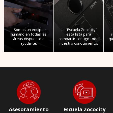
Somos un equipo
La “Escuela Zococity”
humano en todas las
está lista para
áreas dispuesto a
compartir contigo todo
qu
ayudarte.
nuestro conocimiento.
Asesoramiento
Escuela Zococity