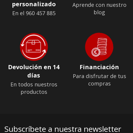
personalizado
Aprende con nuestro
blog
En el 960 457 885
Devolución en 14
Financiación
días
Para disfrutar de tus
compras
En todos nuestros
productos
Subscríbete a nuestra newsletter