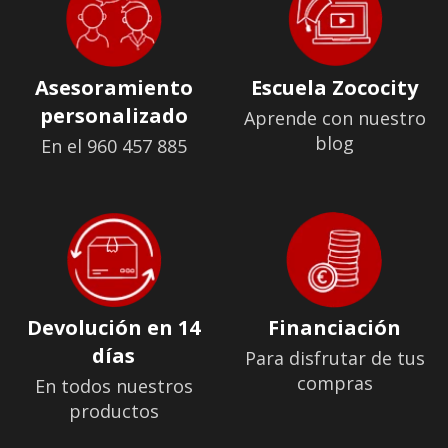
Asesoramiento
Escuela Zococity
personalizado
Aprende con nuestro
blog
En el 960 457 885
Devolución en 14
Financiación
días
Para disfrutar de tus
compras
En todos nuestros
productos