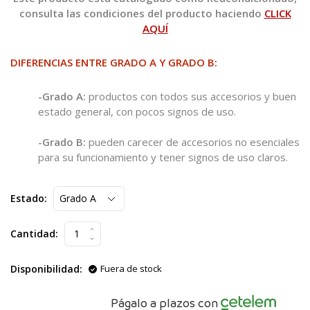
consulta las condiciones del producto haciendo
CLICK
AQUÍ
DIFERENCIAS ENTRE GRADO A Y GRADO B:
-Grado A:
productos con todos sus accesorios y buen
estado general, con pocos signos de uso.
-Grado B:
pueden carecer de accesorios no esenciales
para su funcionamiento y tener signos de uso claros.
Estado:
Cantidad:
Disponibilidad:
Fuera de stock
Págalo a plazos con