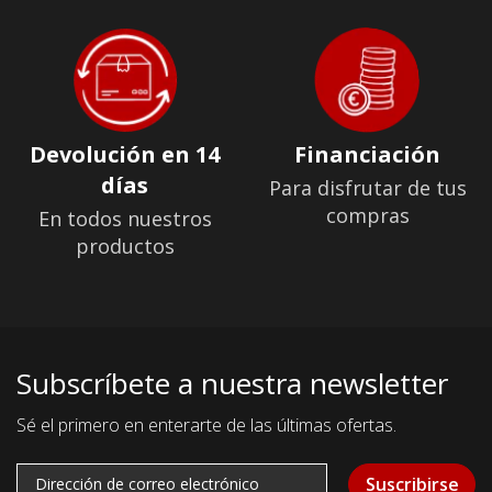
Devolución en 14
Financiación
días
Para disfrutar de tus
compras
En todos nuestros
productos
Subscríbete a nuestra newsletter
Sé el primero en enterarte de las últimas ofertas.
Suscribirse