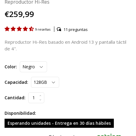
Reproductor Hi-Res
€259,99
11 preguntas
9 reseñas
Reproductor Hi-Res basado en Android 13 y pantalla táctil
de 4".
Color:
Capacidad:
Cantidad:
Disponibilidad:
Esperando unidades - Entrega en 30 días hábiles