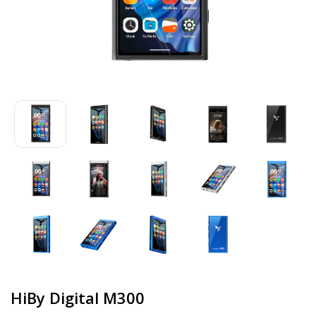
HiBy Digital M300