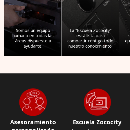
Somos un equipo
La “Escuela Zococity”
humano en todas las
está lista para
áreas dispuesto a
compartir contigo todo
qu
ayudarte.
nuestro conocimiento.
Asesoramiento
Escuela Zococity