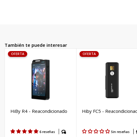
También te puede interesar
OFERTA
OFERTA
HiBy R4 - Reacondicionado
Hiby FC5 - Reacondiciona
6 reseñas
Sin reseñas