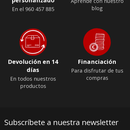
personalizado
Aprende con nuestro
blog
En el 960 457 885
Devolución en 14
Financiación
días
Para disfrutar de tus
compras
En todos nuestros
productos
Subscríbete a nuestra newsletter