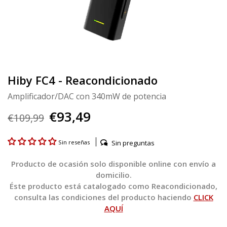
Hiby FC4 - Reacondicionado
Amplificador/DAC con 340mW de potencia
€93,49
€109,99
Sin preguntas
Sin reseñas
Producto de ocasión solo disponible online con envío a
domicilio.
Éste producto está catalogado como Reacondicionado,
consulta las condiciones del producto haciendo
CLICK
AQUÍ