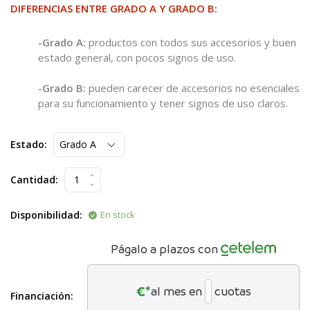
DIFERENCIAS ENTRE GRADO A Y GRADO B:
-Grado A:
productos con todos sus accesorios y buen
estado general, con pocos signos de uso.
-Grado B:
pueden carecer de accesorios no esenciales
para su funcionamiento y tener signos de uso claros.
Estado:
Cantidad:
Disponibilidad:
En stock
Págalo a plazos con
€*
al mes en
cuotas
Financiación: