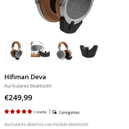
Hifiman Deva
Auriculares bluetooth
€249,99
2 preguntas
1 reseña
Auriculares abiertos con módulo bluetooth.