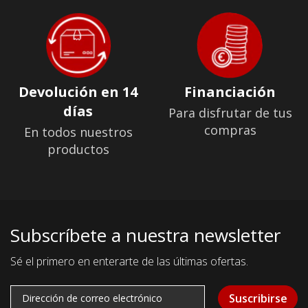
Devolución en 14
Financiación
días
Para disfrutar de tus
compras
En todos nuestros
productos
Subscríbete a nuestra newsletter
Sé el primero en enterarte de las últimas ofertas.
Suscribirse