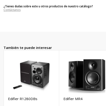
¿Tienes dudas sobre este u otros productos de nuestro catálogo?
Contáctanos
También te puede interesar
Edifier R1280DBs
Edifier MR4