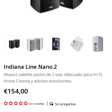
Indiana Line Nano.2
Altavoz satélite pasivo de 2 vías. Adecuado para Hi-Fi,
Home Cinema y efectos envolventes.
€154,00
Sin preguntas
Sin reseñas