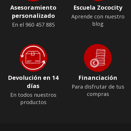
Asesoramiento
Escuela Zococity
personalizado
Aprende con nuestro
blog
En el 960 457 885
Devolución en 14
Financiación
días
Para disfrutar de tus
compras
En todos nuestros
productos