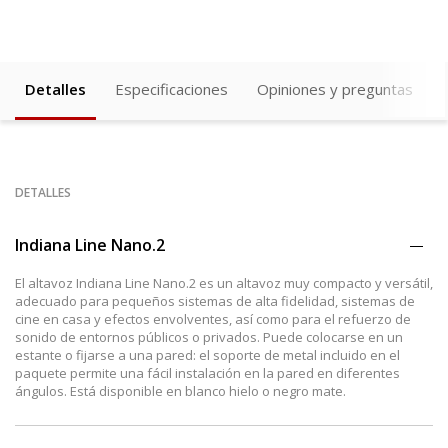
Detalles
Especificaciones
Opiniones y preguntas
DETALLES
Indiana Line Nano.2
El altavoz Indiana Line Nano.2 es un altavoz muy compacto y versátil,
adecuado para pequeños sistemas de alta fidelidad, sistemas de
cine en casa y efectos envolventes, así como para el refuerzo de
sonido de entornos públicos o privados. Puede colocarse en un
estante o fijarse a una pared: el soporte de metal incluido en el
paquete permite una fácil instalación en la pared en diferentes
ángulos. Está disponible en blanco hielo o negro mate.