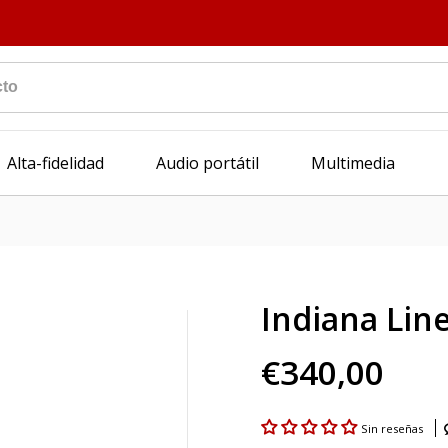
Alta-fidelidad
Audio portátil
Multimedia
Indiana Line
€340,00
Sin reseñas