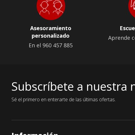
Asesoramiento
Escue
personalizado
Aprende c
En el 960 457 885
Subscríbete a nuestra 
Sé el primero en enterarte de las últimas ofertas.