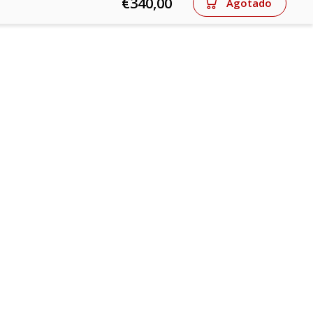
€340,00
Agotado