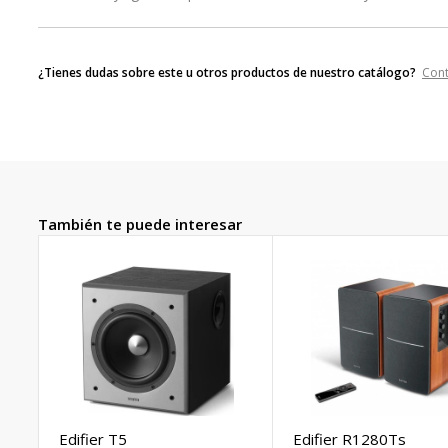
¿Tienes dudas sobre este u otros productos de nuestro catálogo?
Con
También te puede interesar
Edifier T5
Edifier R1280Ts