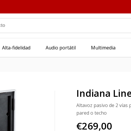
Alta-fidelidad
Audio portátil
Multimedia
Indiana Line
Altavoz pasivo de 2 vías
pared o techo
€269,00