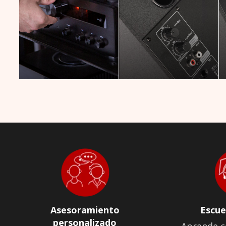
Asesoramiento
Escue
personalizado