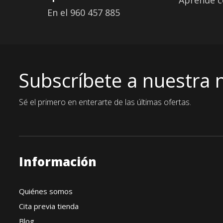
Aprende c
En el 960 457 885
Subscríbete a nuestra 
Sé el primero en enterarte de las últimas ofertas.
Información
Quiénes somos
Cita previa tienda
Blog