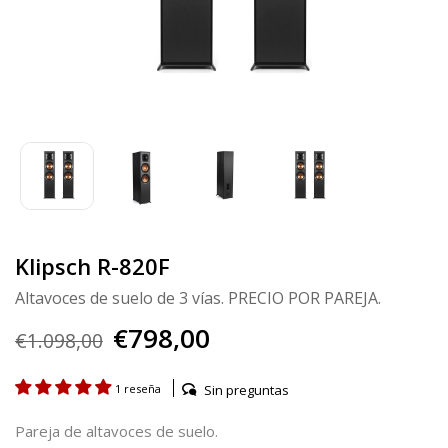
Klipsch R-820F
Altavoces de suelo de 3 vías. PRECIO POR PAREJA.
€798,00
€1.098,00
Sin preguntas
1 reseña
Pareja de altavoces de suelo.