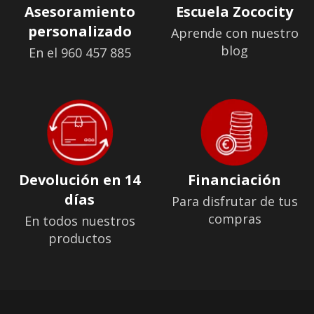
Asesoramiento
Escuela Zococity
personalizado
Aprende con nuestro
blog
En el 960 457 885
Devolución en 14
Financiación
días
Para disfrutar de tus
compras
En todos nuestros
productos