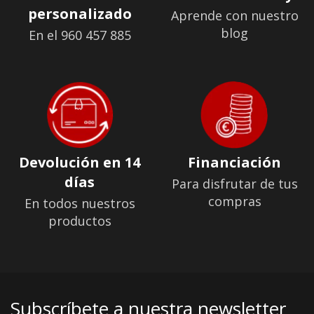
personalizado
Aprende con nuestro
blog
En el 960 457 885
Devolución en 14
Financiación
días
Para disfrutar de tus
compras
En todos nuestros
productos
Subscríbete a nuestra newsletter