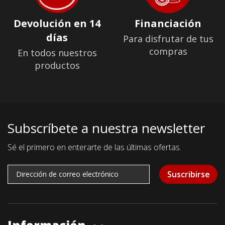
Devolución en 14
Financiación
días
Para disfrutar de tus
compras
En todos nuestros
productos
Subscríbete a nuestra newsletter
Sé el primero en enterarte de las últimas ofertas.
Suscribirse