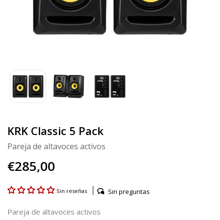
KRK Classic 5 Pack
Pareja de altavoces activos
€285,00
Sin preguntas
Sin reseñas
Pareja de altavoces activos