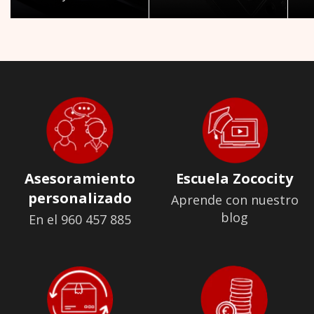
Asesoramiento
Escuela Zococity
personalizado
Aprende con nuestro
blog
En el 960 457 885