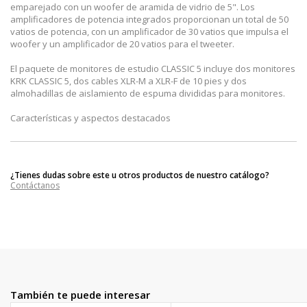
emparejado con un woofer de aramida de vidrio de 5". Los
amplificadores de potencia integrados proporcionan un total de 50
vatios de potencia, con un amplificador de 30 vatios que impulsa el
woofer y un amplificador de 20 vatios para el tweeter.
El paquete de monitores de estudio CLASSIC 5 incluye dos monitores
KRK CLASSIC 5, dos cables XLR-M a XLR-F de 10 pies y dos
almohadillas de aislamiento de espuma divididas para monitores.
Características y aspectos destacados
¿Tienes dudas sobre este u otros productos de nuestro catálogo?
Contáctanos
También te puede interesar