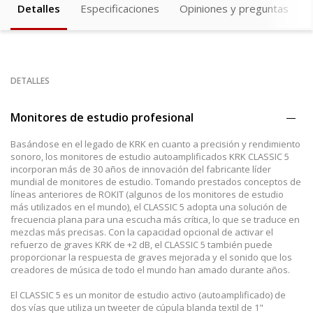
Detalles
Especificaciones
Opiniones y preguntas
DETALLES
Monitores de estudio profesional
Basándose en el legado de KRK en cuanto a precisión y rendimiento
sonoro, los monitores de estudio autoamplificados KRK CLASSIC 5
incorporan más de 30 años de innovación del fabricante líder
mundial de monitores de estudio. Tomando prestados conceptos de
líneas anteriores de ROKIT (algunos de los monitores de estudio
más utilizados en el mundo), el CLASSIC 5 adopta una solución de
frecuencia plana para una escucha más crítica, lo que se traduce en
mezclas más precisas. Con la capacidad opcional de activar el
refuerzo de graves KRK de +2 dB, el CLASSIC 5 también puede
proporcionar la respuesta de graves mejorada y el sonido que los
creadores de música de todo el mundo han amado durante años.
El CLASSIC 5 es un monitor de estudio activo (autoamplificado) de
dos vías que utiliza un tweeter de cúpula blanda textil de 1"