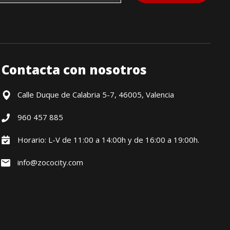
Contacta con nosotros
Calle Duque de Calabria 5-7, 46005, Valencia
960 457 885
Horario: L-V de 11:00 a 14:00h y de 16:00 a 19:00h.
info@zococity.com