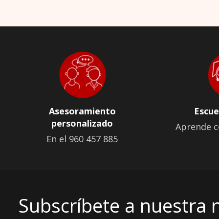
Asesoramiento
Escue
personalizado
Aprende c
En el 960 457 885
Subscríbete a nuestra 