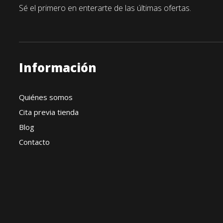
Sé el primero en enterarte de las últimas ofertas.
Información
Quiénes somos
Cita previa tienda
Blog
Contacto