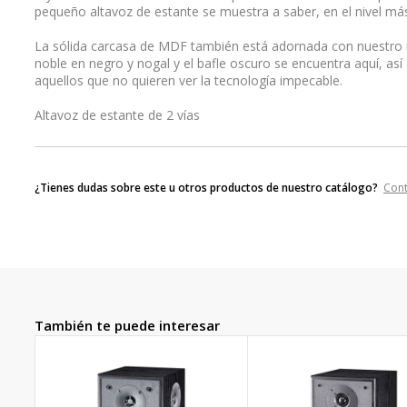
pequeño altavoz de estante se muestra a saber, en el nivel más
La sólida carcasa de MDF también está adornada con nuestr
noble en negro y nogal y el bafle oscuro se encuentra aquí, así 
aquellos que no quieren ver la tecnología impecable.
Altavoz de estante de 2 vías
¿Tienes dudas sobre este u otros productos de nuestro catálogo?
Con
También te puede interesar