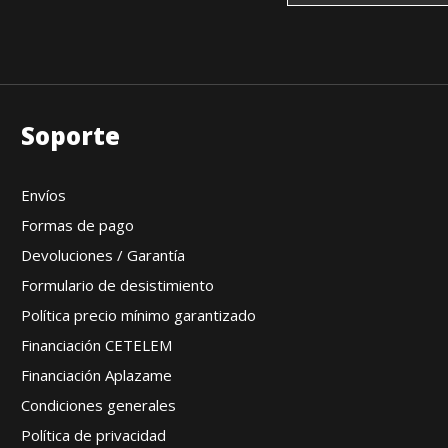
Soporte
Envíos
Formas de pago
Devoluciones / Garantía
Formulario de desistimiento
Política precio mínimo garantizado
Financiación CETELEM
Financiación Aplazame
Condiciones generales
Política de privacidad