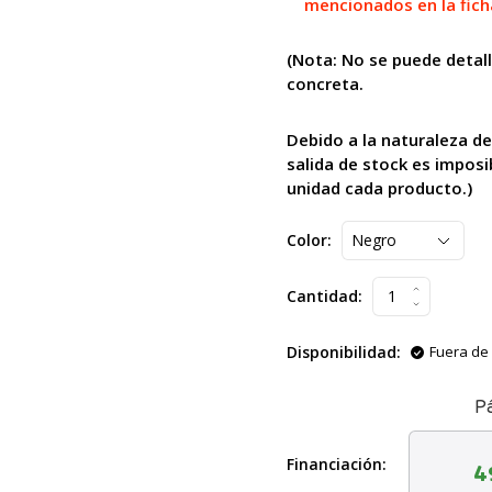
mencionados en la fich
(Nota: No se puede
detal
concreta.
Debido a la naturaleza de
salida de stock es imposi
unidad cada producto.)
Color:
Cantidad:
Disponibilidad:
Fuera de 
P
Financiación:
4