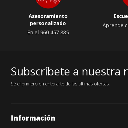
Asesoramiento
Escue
personalizado
Aprende c
En el 960 457 885
Subscríbete a nuestra 
Sé el primero en enterarte de las últimas ofertas.
Información