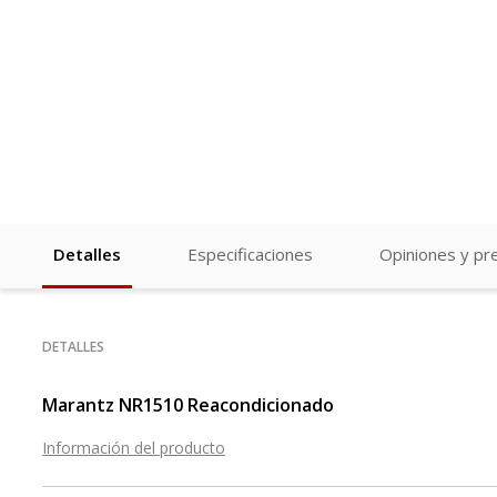
Detalles
Especificaciones
Opiniones y pr
DETALLES
Marantz NR1510 Reacondicionado
Información del producto