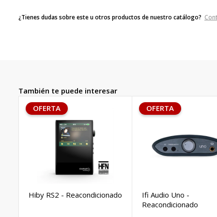
¿Tienes dudas sobre este u otros productos de nuestro catálogo?
Con
También te puede interesar
OFERTA
OFERTA
Hiby RS2 - Reacondicionado
Ifi Audio Uno -
Reacondicionado