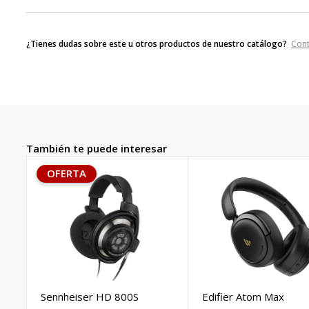
¿Tienes dudas sobre este u otros productos de nuestro catálogo?
Con
También te puede interesar
OFERTA
Sennheiser HD 800S
Edifier Atom Max