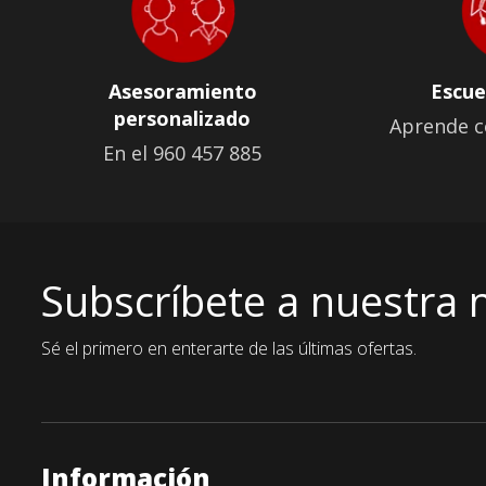
Asesoramiento
Escue
personalizado
Aprende c
En el 960 457 885
Subscríbete a nuestra 
Sé el primero en enterarte de las últimas ofertas.
Información