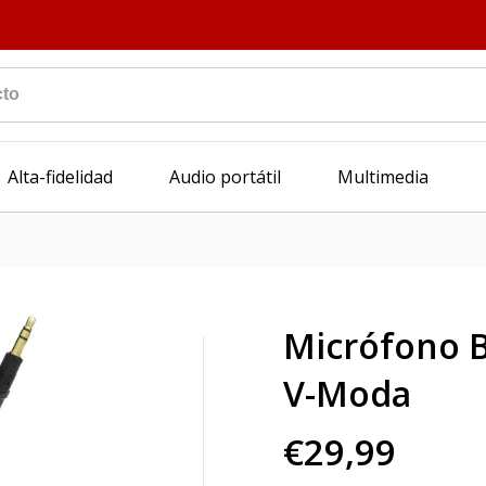
Alta-fidelidad
Audio portátil
Multimedia
Micrófono 
V-Moda
€29,99