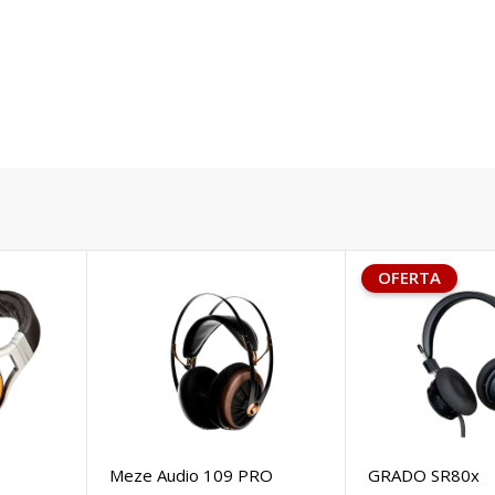
OFERTA
Meze Audio 109 PRO
GRADO SR80x