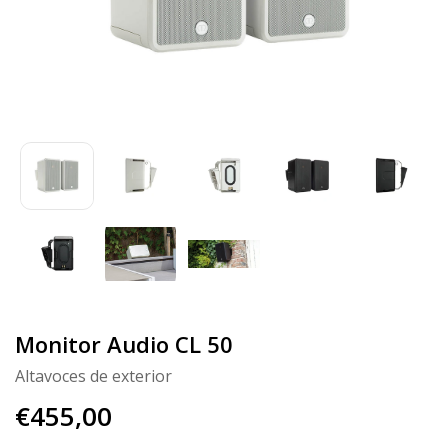
Monitor Audio CL 50
Altavoces de exterior
€455,00