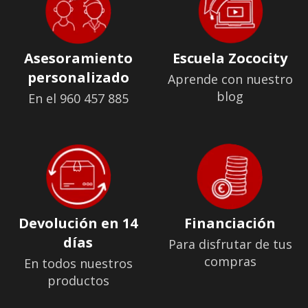
Asesoramiento
Escuela Zococity
personalizado
Aprende con nuestro
blog
En el 960 457 885
Devolución en 14
Financiación
días
Para disfrutar de tus
compras
En todos nuestros
productos