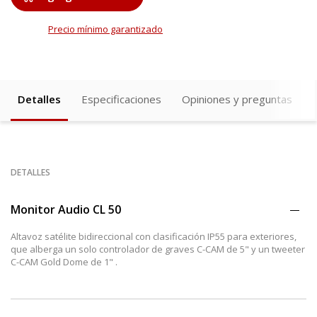
Precio mínimo garantizado
Detalles
Especificaciones
Opiniones y preguntas
DETALLES
Monitor Audio CL 50
Altavoz satélite bidireccional con clasificación IP55 para exteriores,
que alberga un solo controlador de graves C-CAM de 5" y un tweeter
C-CAM Gold Dome de 1" .