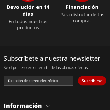
Devolución en 14
Financiación
días
Para disfrutar de tus
compras
En todos nuestros
productos
Subscríbete a nuestra newsletter
Sé el primero en enterarte de las últimas ofertas.
Suscribirse
Información