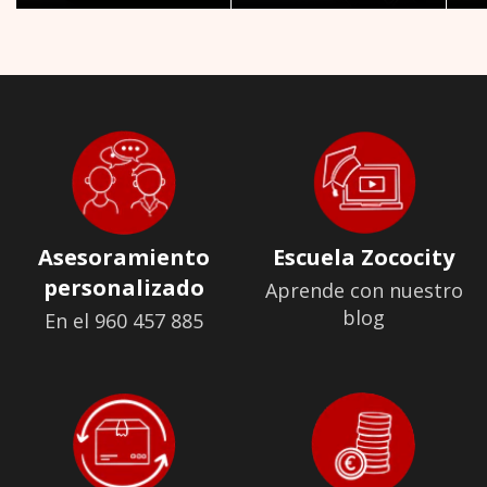
Asesoramiento
Escuela Zococity
personalizado
Aprende con nuestro
blog
En el 960 457 885