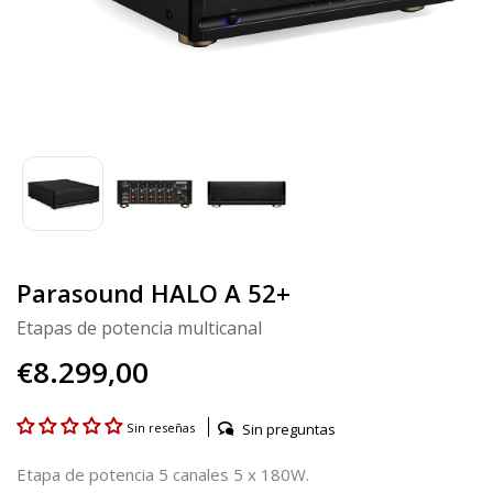
Parasound HALO A 52+
Etapas de potencia multicanal
€8.299,00
Sin preguntas
Sin reseñas
Etapa de potencia 5 canales 5 x 180W.