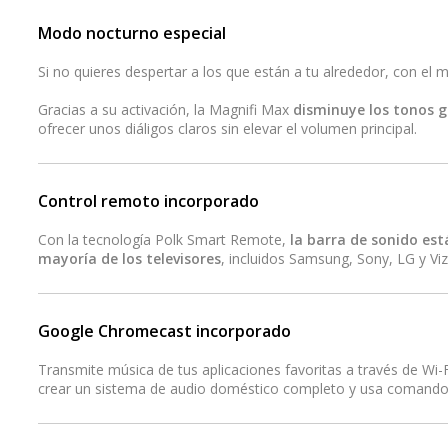
Modo nocturno especial
Si no quieres despertar a los que están a tu alrededor, con el m
Gracias a su activación, la Magnifi Max
disminuye los tonos g
ofrecer unos diáligos claros sin elevar el volumen principal.
Control remoto incorporado
Con la tecnología Polk Smart Remote,
la barra de sonido est
mayoría de los televisores
, incluidos Samsung, Sony, LG y Viz
Google Chromecast incorporado
Transmite música de tus aplicaciones favoritas a través de Wi
crear un sistema de audio doméstico completo y usa comandos