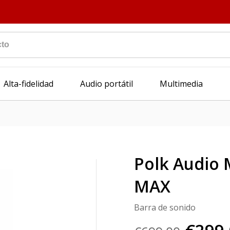
Alta-fidelidad
Audio portátil
Multimedia
Polk Audio 
MAX
Barra de sonido