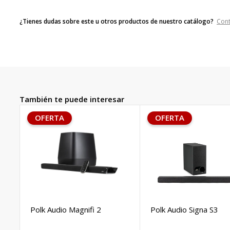
¿Tienes dudas sobre este u otros productos de nuestro catálogo?
Con
También te puede interesar
OFERTA
OFERTA
Polk Audio Magnifi 2
Polk Audio Signa S3