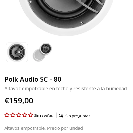
Polk Audio SC - 80
Altavoz empotrable en techo y resistente a la humedad
€159,00
Sin preguntas
Sin reseñas
Altavoz empotrable. Precio por unidad