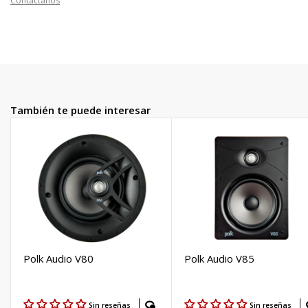
Contáctanos
También te puede interesar
Polk Audio V80
Polk Audio V85
Sin reseñas
Sin reseñas