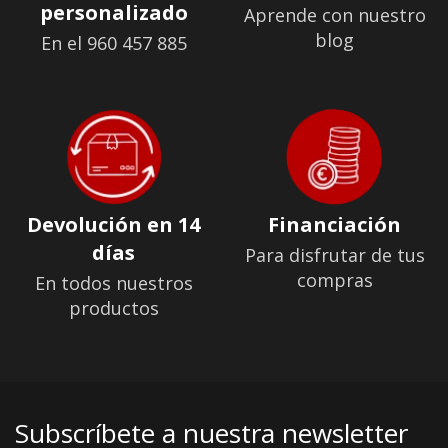
personalizado
Aprende con nuestro
blog
En el 960 457 885
Devolución en 14
Financiación
días
Para disfrutar de tus
compras
En todos nuestros
productos
Subscríbete a nuestra newsletter