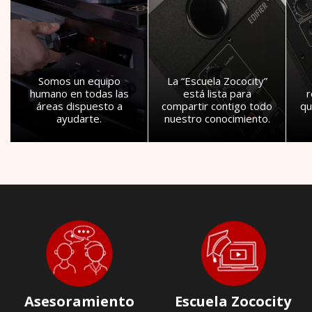
Somos un equipo
La “Escuela Zococity”
humano en todas las
está lista para
áreas dispuesto a
compartir contigo todo
qu
ayudarte.
nuestro conocimiento.
Asesoramiento
Escuela Zococity