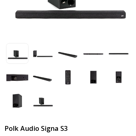
Polk Audio Signa S3