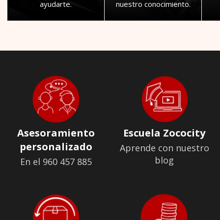
ayudarte.
nuestro conocimiento.
Asesoramiento
Escuela Zococity
personalizado
Aprende con nuestro
blog
En el 960 457 885