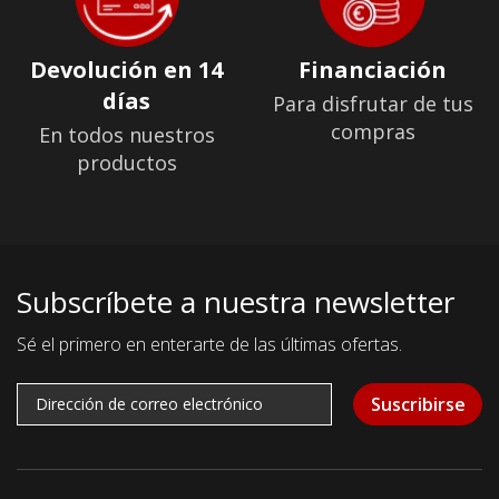
Devolución en 14
Financiación
días
Para disfrutar de tus
compras
En todos nuestros
productos
Subscríbete a nuestra newsletter
Sé el primero en enterarte de las últimas ofertas.
Suscribirse