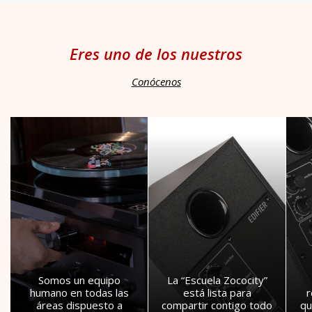
Eres uno de los nuestros
Conócenos
Somos un equipo
La “Escuela Zococity”
humano en todas las
está lista para
áreas dispuesto a
compartir contigo todo
qu