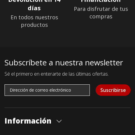
días
Para disfrutar de tus
compras
En todos nuestros
productos
Subscríbete a nuestra newsletter
Sé el primero en enterarte de las últimas ofertas.
Suscribirse
Información