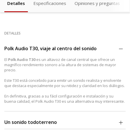
Detalles
Especificaciones
Opiniones y preguntas
DETALLES
Polk Audio T30, viaje al centro del sonido
El
Polk Audio T30
es un altavoz de canal central que ofrece un
magnífico rendimiento sonoro a la altura de sistemas de mayor
precio.
Este T30 está concebido para emitir un sonido realista y enolvente
que destaca especialmente por su nitidez y claridad en los diálogos.
En definitiva, gracias a su fácil configuración e instalación y su
buena calidad, el Polk Audio T30 es una alternativa muy interesante.
Un sonido todoterreno