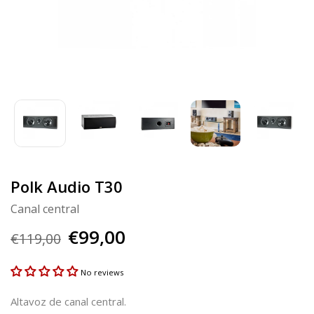
Polk Audio T30
Canal central
€99,00
€119,00
No reviews
Altavoz de canal central.