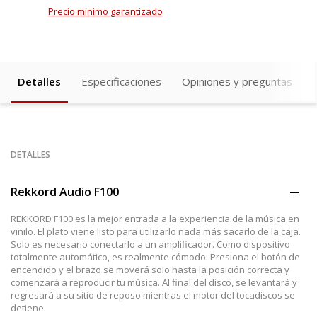
Precio mínimo garantizado
Detalles
Especificaciones
Opiniones y preguntas
DETALLES
Rekkord Audio F100
REKKORD F100 es la mejor entrada a la experiencia de la música en
vinilo. El plato viene listo para utilizarlo nada más sacarlo de la caja.
Solo es necesario conectarlo a un amplificador. Como dispositivo
totalmente automático, es realmente cómodo. Presiona el botón de
encendido y el brazo se moverá solo hasta la posición correcta y
comenzará a reproducir tu música. Al final del disco, se levantará y
regresará a su sitio de reposo mientras el motor del tocadiscos se
detiene.