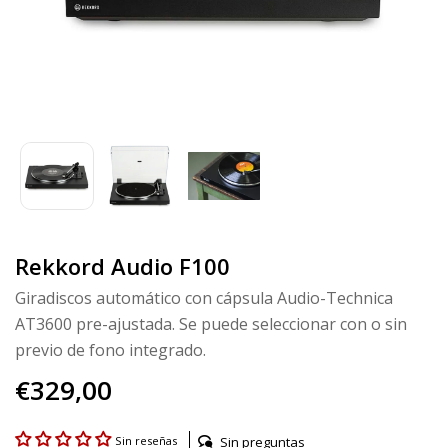
Rekkord Audio F100
Giradiscos automático con cápsula Audio-Technica
AT3600 pre-ajustada. Se puede seleccionar con o sin
previo de fono integrado.
€329,00
Sin preguntas
Sin reseñas