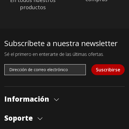
En todos nuestros
productos
Subscríbete a nuestra newsletter
Sé el primero en enterarte de las últimas ofertas.
Suscribirse
Información
Quiénes somos
Soporte
Cita previa tienda