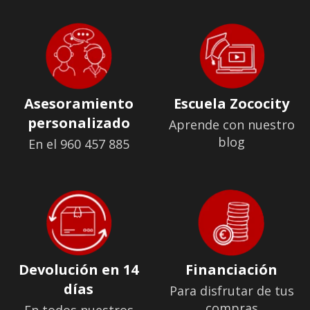
Asesoramiento
Escuela Zococity
personalizado
Aprende con nuestro
blog
En el 960 457 885
Devolución en 14
Financiación
días
Para disfrutar de tus
compras